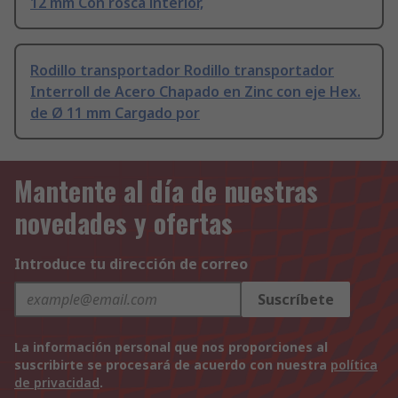
12 mm Con rosca interior,
Rodillo transportador Rodillo transportador
Interroll de Acero Chapado en Zinc con eje Hex.
de Ø 11 mm Cargado por
Mantente al día de nuestras
novedades y ofertas
Introduce tu dirección de correo
Suscríbete
La información personal que nos proporciones al
suscribirte se procesará de acuerdo con nuestra
política
de privacidad
.