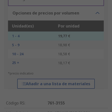
Opciones de precios por volumen
Unidad(es)
Por unidad
1 - 4
19,77 €
5 - 9
18,98 €
10 - 24
18,58 €
25 +
18,17 €
*precio indicativo
Añadir a una lista de materiales
Código RS
:
761-3155