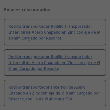
Enlaces relacionados
Rodillo transportador Rodillo transportador
Interroll de Acero Chapado en Zinc con eje de Ø
10 mm Cargado por Resorte,
Rodillo transportador Rodillo transportador
Interroll de Acero Chapado en Zinc con eje de Ø
8 mm Cargado por Resorte,
Rodillo transportador Interroll de Acero
Chapado en Zinc con eje de Ø 8 mm Cargado por
Resorte, rodillo de Ø 40 mm x 550