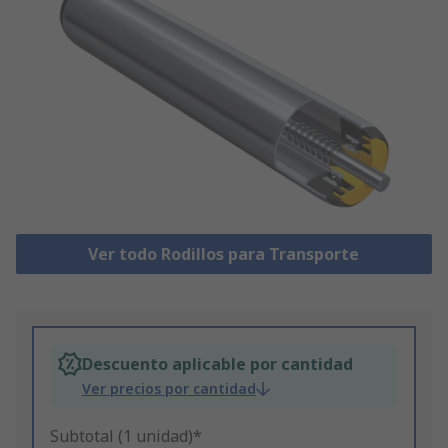
Ver todo Rodillos para Transporte
Descuento aplicable por cantidad
Ver precios por cantidad
Subtotal (1 unidad)*