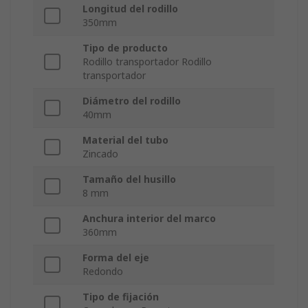
Longitud del rodillo
350mm
Tipo de producto
Rodillo transportador Rodillo
transportador
Diámetro del rodillo
40mm
Material del tubo
Zincado
Tamaño del husillo
8 mm
Anchura interior del marco
360mm
Forma del eje
Redondo
Tipo de fijación