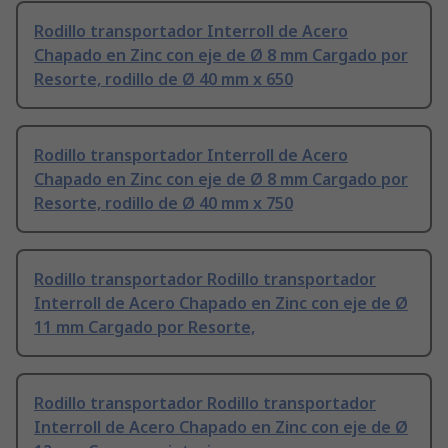
Rodillo transportador Interroll de Acero
Chapado en Zinc con eje de Ø 8 mm Cargado por
Resorte, rodillo de Ø 40 mm x 650
Rodillo transportador Interroll de Acero
Chapado en Zinc con eje de Ø 8 mm Cargado por
Resorte, rodillo de Ø 40 mm x 750
Rodillo transportador Rodillo transportador
Interroll de Acero Chapado en Zinc con eje de Ø
11 mm Cargado por Resorte,
Rodillo transportador Rodillo transportador
Interroll de Acero Chapado en Zinc con eje de Ø