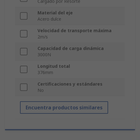
Cargado por Resorte
Material del eje
Acero dulce
Velocidad de transporte máxima
2m/s
Capacidad de carga dinámica
3000N
Longitud total
376mm
Certificaciones y estándares
No
Encuentra productos similares