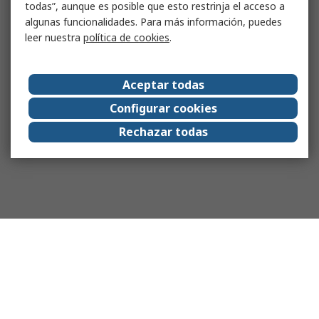
todas”, aunque es posible que esto restrinja el acceso a
algunas funcionalidades. Para más información, puedes
leer nuestra
política de cookies
.
Aceptar todas
Configurar cookies
Rechazar todas