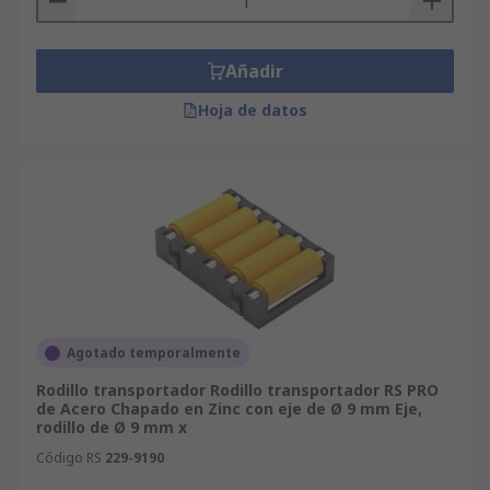
Añadir
Hoja de datos
Agotado temporalmente
Rodillo transportador Rodillo transportador RS PRO
de Acero Chapado en Zinc con eje de Ø 9 mm Eje,
rodillo de Ø 9 mm x
Código RS
229-9190