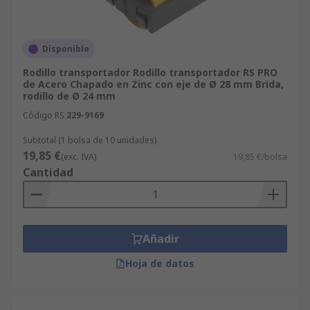
Disponible
Rodillo transportador Rodillo transportador RS PRO
de Acero Chapado en Zinc con eje de Ø 28 mm Brida,
rodillo de Ø 24 mm
Código RS
229-9169
Subtotal (1 bolsa de 10 unidades)
19,85 €
(exc. IVA)
19,85 €/bolsa
Cantidad
Añadir
Hoja de datos