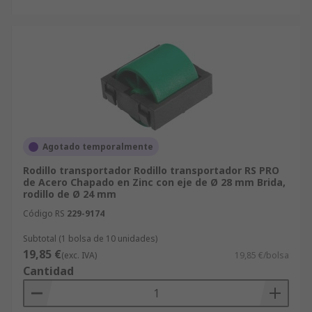
Agotado temporalmente
Rodillo transportador Rodillo transportador RS PRO
de Acero Chapado en Zinc con eje de Ø 28 mm Brida,
rodillo de Ø 24 mm
Código RS
229-9174
Subtotal (1 bolsa de 10 unidades)
19,85 €
(exc. IVA)
19,85 €/bolsa
Cantidad