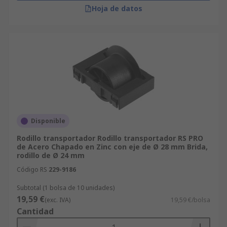
Hoja de datos
Disponible
Rodillo transportador Rodillo transportador RS PRO
de Acero Chapado en Zinc con eje de Ø 28 mm Brida,
rodillo de Ø 24 mm
Código RS
229-9186
Subtotal (1 bolsa de 10 unidades)
19,59 €
(exc. IVA)
19,59 €/bolsa
Cantidad