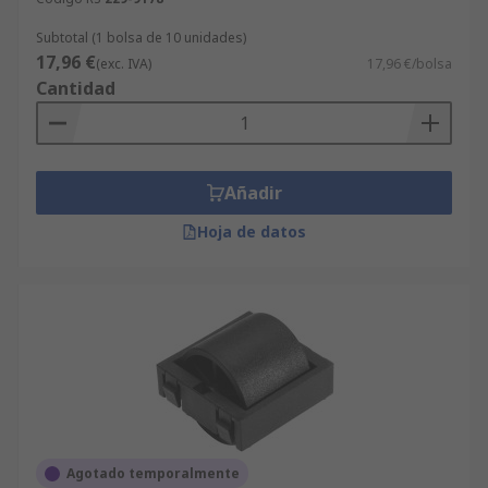
Subtotal (1 bolsa de 10 unidades)
17,96 €
(exc. IVA)
17,96 €/bolsa
Cantidad
Añadir
Hoja de datos
Agotado temporalmente