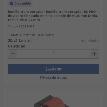
Disponible
Rodillo transportador Rodillo transportador RS PRO
de Acero Chapado en Zinc con eje de Ø 28 mm Brida,
rodillo de Ø 24 mm
Código RS
229-9171
Subtotal (1 bolsa de 10 unidades)
20,21 €
(exc. IVA)
20,21 €/bolsa
Cantidad
Añadir
Hoja de datos