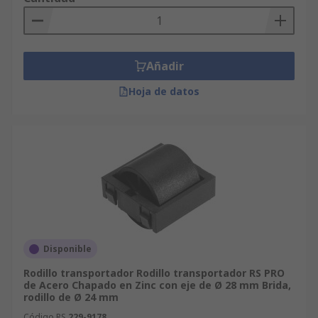
Añadir
Hoja de datos
Disponible
Rodillo transportador Rodillo transportador RS PRO
de Acero Chapado en Zinc con eje de Ø 28 mm Brida,
rodillo de Ø 24 mm
Código RS
229-9178