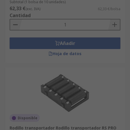
Subtotal (1 bolsa de 10 unidades)
62,33 €
(exc. IVA)
62,33 €/bolsa
Cantidad
Añadir
Hoja de datos
Disponible
Rodillo transportador Rodillo transportador RS PRO