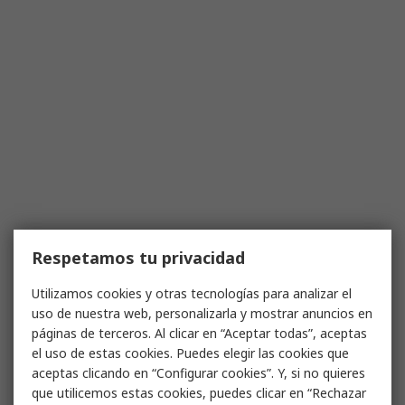
Respetamos tu privacidad
Utilizamos cookies y otras tecnologías para analizar el
uso de nuestra web, personalizarla y mostrar anuncios en
páginas de terceros. Al clicar en “Aceptar todas”, aceptas
el uso de estas cookies. Puedes elegir las cookies que
aceptas clicando en “Configurar cookies”. Y, si no quieres
que utilicemos estas cookies, puedes clicar en “Rechazar