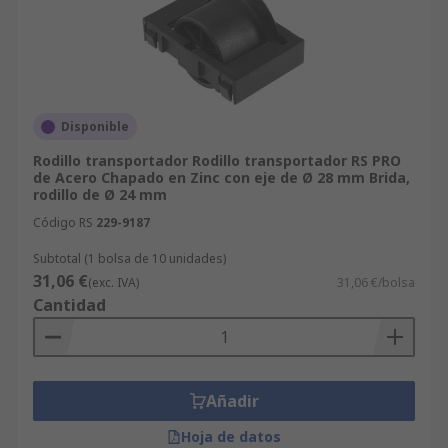
Disponible
Rodillo transportador Rodillo transportador RS PRO
de Acero Chapado en Zinc con eje de Ø 28 mm Brida,
rodillo de Ø 24 mm
Código RS
229-9187
Subtotal (1 bolsa de 10 unidades)
31,06 €
(exc. IVA)
31,06 €/bolsa
Cantidad
Añadir
Hoja de datos