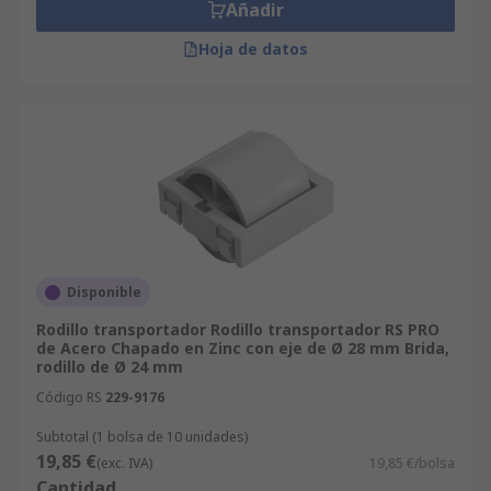
Añadir
Hoja de datos
Disponible
Rodillo transportador Rodillo transportador RS PRO
de Acero Chapado en Zinc con eje de Ø 28 mm Brida,
rodillo de Ø 24 mm
Código RS
229-9176
Subtotal (1 bolsa de 10 unidades)
19,85 €
(exc. IVA)
19,85 €/bolsa
Cantidad