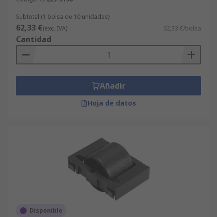
Subtotal (1 bolsa de 10 unidades)
62,33 €
(exc. IVA)
62,33 €/bolsa
Cantidad
Añadir
Hoja de datos
Disponible