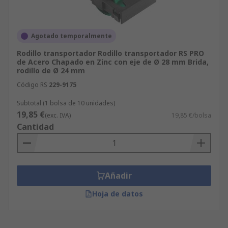
Agotado temporalmente
Rodillo transportador Rodillo transportador RS PRO
de Acero Chapado en Zinc con eje de Ø 28 mm Brida,
rodillo de Ø 24 mm
Código RS
229-9175
Subtotal (1 bolsa de 10 unidades)
19,85 €
(exc. IVA)
19,85 €/bolsa
Cantidad
Añadir
Hoja de datos