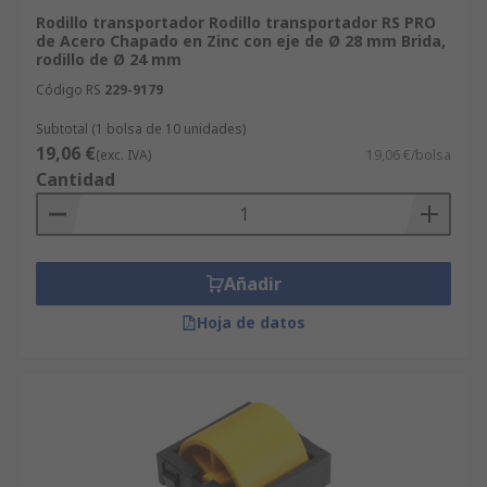
Rodillo transportador Rodillo transportador RS PRO
de Acero Chapado en Zinc con eje de Ø 28 mm Brida,
rodillo de Ø 24 mm
Código RS
229-9179
Subtotal (1 bolsa de 10 unidades)
19,06 €
(exc. IVA)
19,06 €/bolsa
Cantidad
Añadir
Hoja de datos