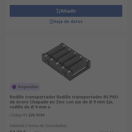
Añadir
Hoja de datos
Disponible
Rodillo transportador Rodillo transportador RS PRO
de Acero Chapado en Zinc con eje de Ø 9 mm Eje,
rodillo de Ø 9 mm x
Código RS
229-9194
Subtotal (1 bolsa de 10 unidades)