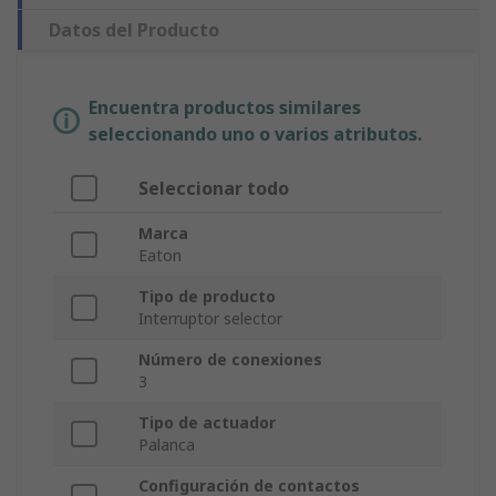
Datos del Producto
Encuentra productos similares
seleccionando uno o varios atributos.
Seleccionar todo
Marca
Eaton
Tipo de producto
Interruptor selector
Número de conexiones
3
Tipo de actuador
Palanca
Configuración de contactos