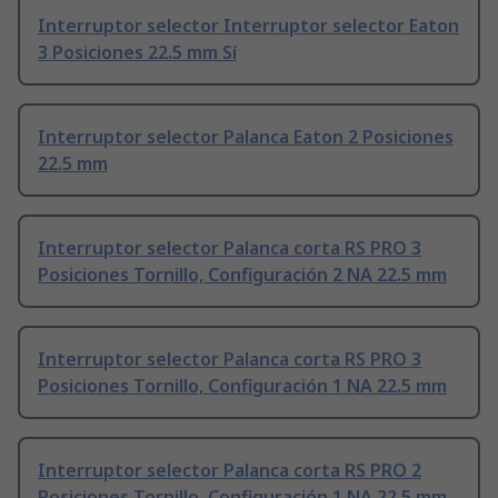
Interruptor selector Interruptor selector Eaton
3 Posiciones 22.5 mm Sí
Interruptor selector Palanca Eaton 2 Posiciones
22.5 mm
Interruptor selector Palanca corta RS PRO 3
Posiciones Tornillo, Configuración 2 NA 22.5 mm
Interruptor selector Palanca corta RS PRO 3
Posiciones Tornillo, Configuración 1 NA 22.5 mm
Interruptor selector Palanca corta RS PRO 2
Posiciones Tornillo, Configuración 1 NA 22.5 mm