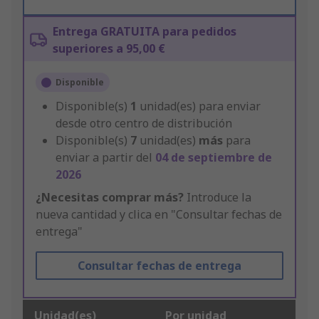
Entrega GRATUITA para pedidos
superiores a 95,00 €
Disponible
Disponible(s)
1
unidad(es) para enviar
desde otro centro de distribución
Disponible(s)
7
unidad(es)
más
para
enviar a partir del
04 de septiembre de
2026
¿Necesitas comprar más?
Introduce la
nueva cantidad y clica en "Consultar fechas de
entrega"
Consultar fechas de entrega
Unidad(es)
Por unidad