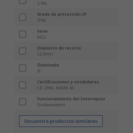
2 NA
Grado de protección IP
IP66
Serie
M22
Diámetro de recorte
22.5mm
Iluminado
Sí
Certificaciones y estándares
CE, IP66, NEMA 4X
Funcionamiento del Interruptor
Enclavamiento
Encuentra productos similares