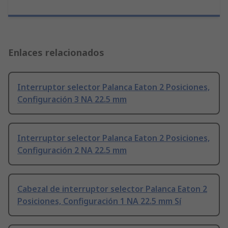
Enlaces relacionados
Interruptor selector Palanca Eaton 2 Posiciones,
Configuración 3 NA 22.5 mm
Interruptor selector Palanca Eaton 2 Posiciones,
Configuración 2 NA 22.5 mm
Cabezal de interruptor selector Palanca Eaton 2
Posiciones, Configuración 1 NA 22.5 mm Sí