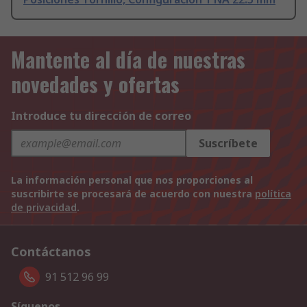
Mantente al día de nuestras
novedades y ofertas
Introduce tu dirección de correo
Suscríbete
La información personal que nos proporciones al
suscribirte se procesará de acuerdo con nuestra
política
de privacidad
.
Contáctanos
91 512 96 99
Síguenos