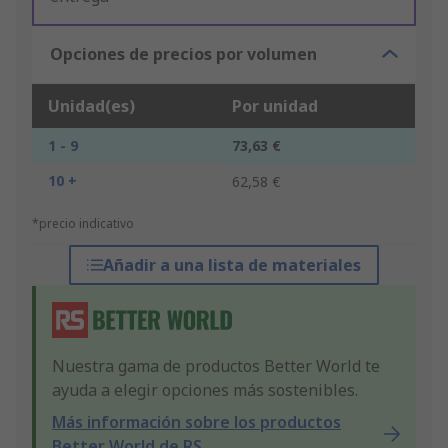
Opciones de precios por volumen
Unidad(es)
Por unidad
1 - 9
73,63 €
10 +
62,58 €
*precio indicativo
Añadir a una lista de materiales
Nuestra gama de productos Better World te
ayuda a elegir opciones más sostenibles.
Más información sobre los productos
Better World de RS