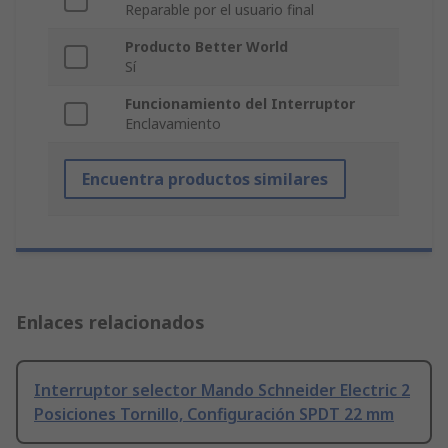
Reparable por el usuario final
Producto Better World
Sí
Funcionamiento del Interruptor
Enclavamiento
Encuentra productos similares
Enlaces relacionados
Interruptor selector Mando Schneider Electric 2
Posiciones Tornillo, Configuración SPDT 22 mm