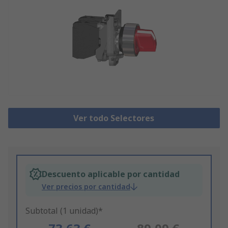
Ver todo Selectores
Descuento aplicable por cantidad
Ver precios por cantidad
Subtotal (1 unidad)*