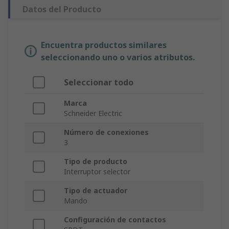
Datos del Producto
Encuentra productos similares
seleccionando uno o varios atributos.
Seleccionar todo
Marca
Schneider Electric
Número de conexiones
3
Tipo de producto
Interruptor selector
Tipo de actuador
Mando
Configuración de contactos