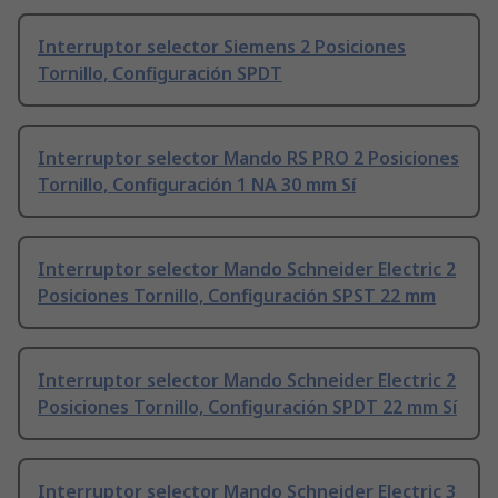
Interruptor selector Siemens 2 Posiciones
Tornillo, Configuración SPDT
Interruptor selector Mando RS PRO 2 Posiciones
Tornillo, Configuración 1 NA 30 mm Sí
Interruptor selector Mando Schneider Electric 2
Posiciones Tornillo, Configuración SPST 22 mm
Interruptor selector Mando Schneider Electric 2
Posiciones Tornillo, Configuración SPDT 22 mm Sí
Interruptor selector Mando Schneider Electric 3