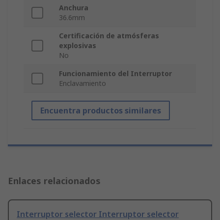
Anchura
36.6mm
Certificación de atmósferas
explosivas
No
Funcionamiento del Interruptor
Enclavamiento
Encuentra productos similares
Enlaces relacionados
Interruptor selector Interruptor selector