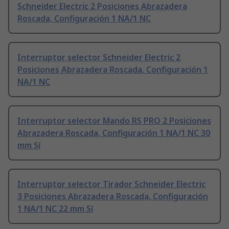
Schneider Electric 2 Posiciones Abrazadera
Roscada, Configuración 1 NA/1 NC
Interruptor selector Schneider Electric 2
Posiciones Abrazadera Roscada, Configuración 1
NA/1 NC
Interruptor selector Mando RS PRO 2 Posiciones
Abrazadera Roscada, Configuración 1 NA/1 NC 30
mm Sí
Interruptor selector Tirador Schneider Electric
3 Posiciones Abrazadera Roscada, Configuración
1 NA/1 NC 22 mm Sí