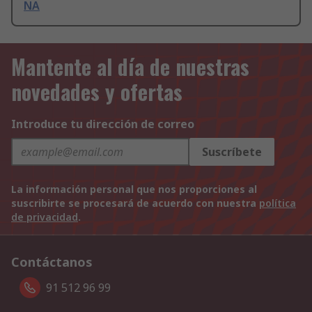
NA
Mantente al día de nuestras
novedades y ofertas
Introduce tu dirección de correo
Suscríbete
La información personal que nos proporciones al
suscribirte se procesará de acuerdo con nuestra
política
de privacidad
.
Contáctanos
91 512 96 99