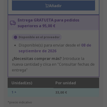
Añadir
Entrega GRATUITA para pedidos
superiores a 95,00 €
Disponible en el proveedor
Disponible(s) para enviar desde el
08 de
septiembre de 2026
¿Necesitas comprar más?
Introduce la
nueva cantidad y clica en "Consultar fechas de
entrega"
Unidad(es)
Por unidad
1 +
33,00 €
*precio indicativo