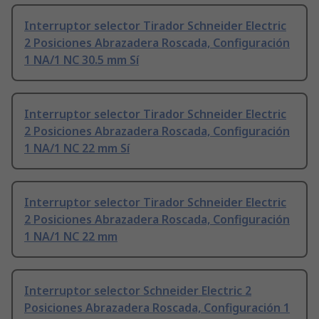
Interruptor selector Tirador Schneider Electric
2 Posiciones Abrazadera Roscada, Configuración
1 NA/1 NC 30.5 mm Sí
Interruptor selector Tirador Schneider Electric
2 Posiciones Abrazadera Roscada, Configuración
1 NA/1 NC 22 mm Sí
Interruptor selector Tirador Schneider Electric
2 Posiciones Abrazadera Roscada, Configuración
1 NA/1 NC 22 mm
Interruptor selector Schneider Electric 2
Posiciones Abrazadera Roscada, Configuración 1