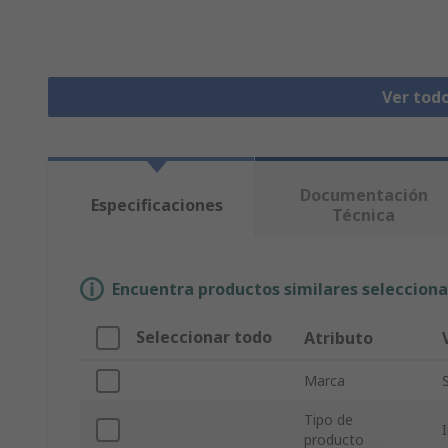
Ver tod
Documentación
Especificaciones
Técnica
Encuentra productos similares selecciona
Seleccionar todo
Atributo
Marca
Tipo de
producto