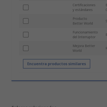
Certificaciones
y estándares
Producto
S
Better World
Funcionamiento
del Interruptor
Mejora Better
World
Encuentra productos similares