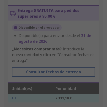
Entrega GRATUITA para pedidos
superiores a 95,00 €
Disponible en el proveedor
Disponible(s) para enviar desde el
31 de
agosto de 2026
¿Necesitas comprar más?
Introduce la
nueva cantidad y clica en "Consultar fechas de
entrega"
Consultar fechas de entrega
Unidad(es)
Por unidad
1 +
2.111,10 €