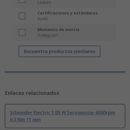
Lexium
Certificaciones y estándares
RoHS
Momento de inercia
3.68kg.cm²
Encuentra productos similares
Enlaces relacionados
Schneider Electric 1.05 W Servomotor 6000rpm
6.3 Nm 11 mm