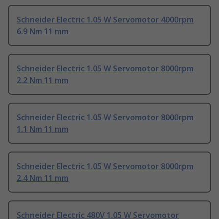
Schneider Electric 1.05 W Servomotor 4000rpm
6.9 Nm 11 mm
Schneider Electric 1.05 W Servomotor 8000rpm
2.2 Nm 11 mm
Schneider Electric 1.05 W Servomotor 8000rpm
1.1 Nm 11 mm
Schneider Electric 1.05 W Servomotor 8000rpm
2.4 Nm 11 mm
Schneider Electric 480V 1.05 W Servomotor