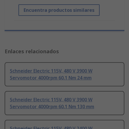
Encuentra productos similares
Enlaces relacionados
Schneider Electric 115V, 480 V 3900 W
Servomotor 4000rpm 60.1 Nm 24 mm
Schneider Electric 115V, 480 V 3900 W
Servomotor 4000rpm 60.1 Nm 130 mm
Schneider Electric 115V, 480 V 2400 W