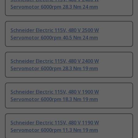
Servomotor 6000rpm 28.3 Nm 24 mm
Schneider Electric 115V, 480 V 2500 W
Servomotor 6000rpm 40.5 Nm 24 mm
Schneider Electric 115V, 480 V 2400 W
Servomotor 6000rpm 28.3 Nm 19 mm
Schneider Electric 115V, 480 V 1900 W
Servomotor 6000rpm 18.3 Nm 19 mm
Schneider Electric 115V, 480 V 1190 W
Servomotor 6000rpm 11.3 Nm 19 mm