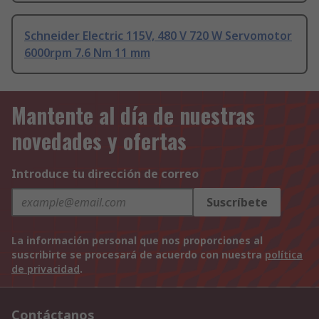
Schneider Electric 115V, 480 V 720 W Servomotor
6000rpm 7.6 Nm 11 mm
Mantente al día de nuestras
novedades y ofertas
Introduce tu dirección de correo
Suscríbete
La información personal que nos proporciones al
suscribirte se procesará de acuerdo con nuestra
política
de privacidad
.
Contáctanos