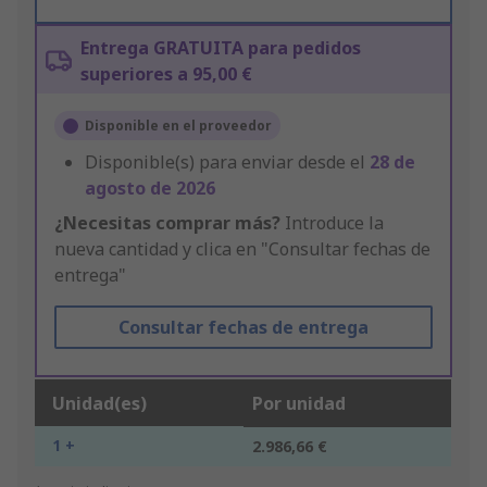
Entrega GRATUITA para pedidos
superiores a 95,00 €
Disponible en el proveedor
Disponible(s) para enviar desde el
28 de
agosto de 2026
¿Necesitas comprar más?
Introduce la
nueva cantidad y clica en "Consultar fechas de
entrega"
Consultar fechas de entrega
Unidad(es)
Por unidad
1 +
2.986,66 €