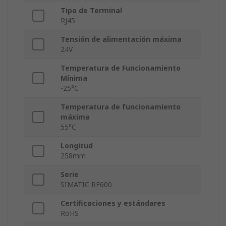
Tipo de Terminal
RJ45
Tensión de alimentación máxima
24V
Temperatura de Funcionamiento
Mínima
-25°C
Temperatura de funcionamiento
máxima
55°C
Longitud
258mm
Serie
SIMATIC RF600
Certificaciones y estándares
RoHS