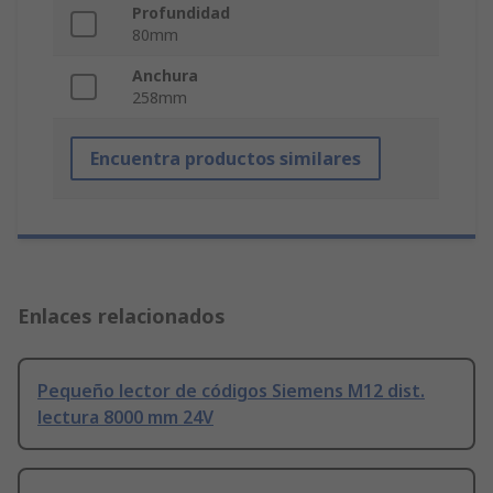
Profundidad
80mm
Anchura
258mm
Encuentra productos similares
Enlaces relacionados
Pequeño lector de códigos Siemens M12 dist.
lectura 8000 mm 24V