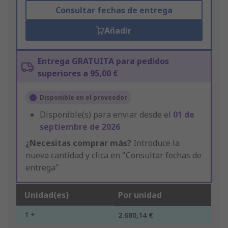
Consultar fechas de entrega
Añadir
Entrega GRATUITA para pedidos
superiores a 95,00 €
Disponible en el proveedor
Disponible(s) para enviar desde el
01 de
septiembre de 2026
¿Necesitas comprar más?
Introduce la
nueva cantidad y clica en "Consultar fechas de
entrega"
Unidad(es)
Por unidad
1 +
2.680,14 €