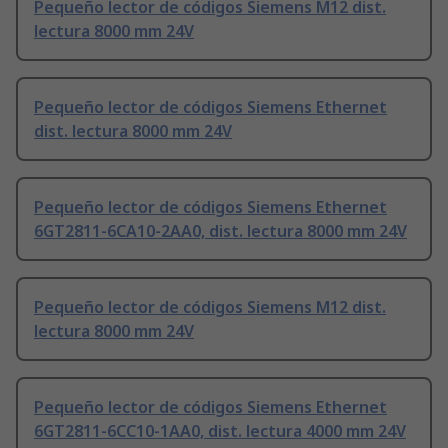
Pequeño lector de códigos Siemens M12 dist.
lectura 8000 mm 24V
Pequeño lector de códigos Siemens Ethernet
dist. lectura 8000 mm 24V
Pequeño lector de códigos Siemens Ethernet
6GT2811-6CA10-2AA0, dist. lectura 8000 mm 24V
Pequeño lector de códigos Siemens M12 dist.
lectura 8000 mm 24V
Pequeño lector de códigos Siemens Ethernet
6GT2811-6CC10-1AA0, dist. lectura 4000 mm 24V