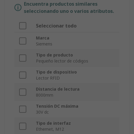
Encuentra productos similares
seleccionando uno o varios atributos.
Seleccionar todo
Marca
Siemens
Tipo de producto
Pequeño lector de códigos
Tipo de dispositivo
Lector RFID
Distancia de lectura
8000mm
Tensión DC máxima
30V dc
Tipo de interfaz
Ethernet, M12