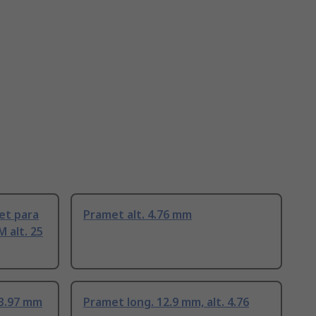
et para
Pramet alt. 4.76 mm
 alt. 25
 3.97 mm
Pramet long. 12.9 mm, alt. 4.76