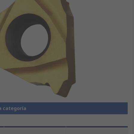
a categoría