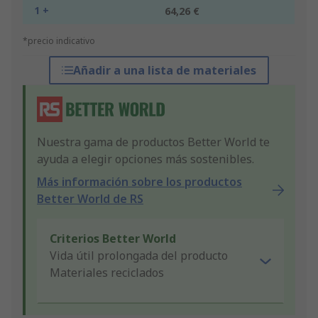
1 +
64,26 €
*precio indicativo
Añadir a una lista de materiales
Nuestra gama de productos Better World te
ayuda a elegir opciones más sostenibles.
Más información sobre los productos
Better World de RS
Criterios Better World
Vida útil prolongada del producto
Materiales reciclados