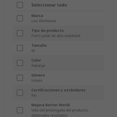
Seleccionar todo
Marca
Leo Workwear
Tipo de producto
Forro polar de alta visibilidad
Tamaño
M
Color
Naranja
Género
Unisex
Certificaciones y estándares
No
Mejora Better World
Vida útil prolongada del producto,
Materiales reciclados