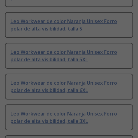
Leo Workwear de color Naranja Unisex Forro
polar de alta visibilidad, talla S
Leo Workwear de color Naranja Unisex Forro
polar de alta visibilidad, talla 5XL
Leo Workwear de color Naranja Unisex Forro
polar de alta visibilidad, talla 6XL
Leo Workwear de color Naranja Unisex Forro
polar de alta visibilidad, talla 3XL