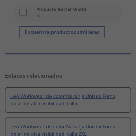
Producto Better World
Sí
Encuentra productos similares
Enlaces relacionados
Leo Workwear de color Naranja Unisex Forro
polar de alta visibilidad, talla L
Leo Workwear de color Naranja Unisex Forro
polar de alta visibilidad, talla 2XL