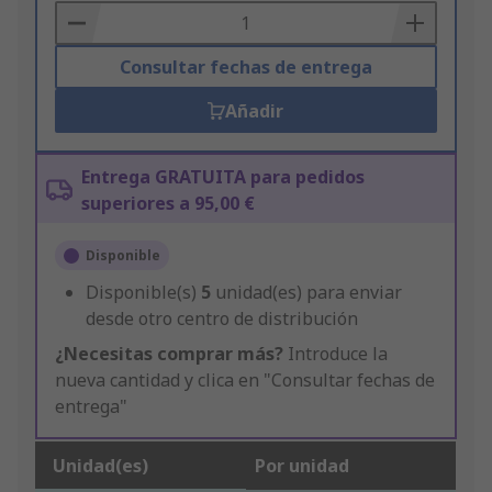
Basket
Consultar fechas de entrega
Añadir
Entrega GRATUITA para pedidos
superiores a 95,00 €
Disponible
Disponible(s)
5
unidad(es) para enviar
desde otro centro de distribución
¿Necesitas comprar más?
Introduce la
nueva cantidad y clica en "Consultar fechas de
entrega"
Unidad(es)
Por unidad