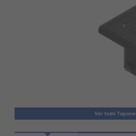
Ver todo Tapone