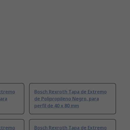
Extremo
Bosch Rexroth Tapa de Extremo
para
de Polipropileno Negro, para
perfil de 40 x 80 mm
Extremo
Bosch Rexroth Tapa de Extremo