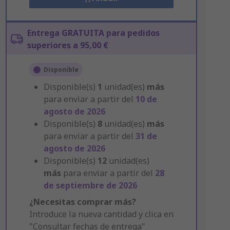
Entrega GRATUITA para pedidos
superiores a 95,00 €
Disponible
Disponible(s)
1
unidad(es)
más
para enviar a partir del
10 de
agosto de 2026
Disponible(s)
8
unidad(es)
más
para enviar a partir del
31 de
agosto de 2026
Disponible(s)
12
unidad(es)
más
para enviar a partir del
28
de septiembre de 2026
¿Necesitas comprar más?
Introduce la nueva cantidad y clica en
"Consultar fechas de entrega"