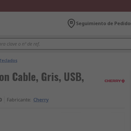
Seguimiento de Pedido
Teclados
on Cable, Gris, USB,
0
Fabricante
:
Cherry