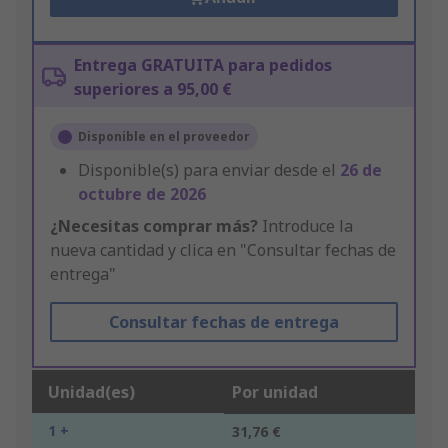
Entrega GRATUITA para pedidos
superiores a 95,00 €
Disponible en el proveedor
Disponible(s) para enviar desde el
26 de
octubre de 2026
¿Necesitas comprar más?
Introduce la
nueva cantidad y clica en "Consultar fechas de
entrega"
Consultar fechas de entrega
Unidad(es)
Por unidad
1 +
31,76 €