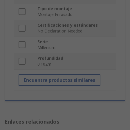
Tipo de montaje
Montaje Enrasado
Certificaciones y estándares
No Declaration Needed
Serie
Millenium
Profundidad
0.102m
Encuentra productos similares
Enlaces relacionados