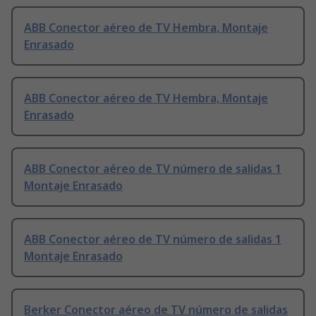
ABB Conector aéreo de TV Hembra, Montaje
Enrasado
ABB Conector aéreo de TV Hembra, Montaje
Enrasado
ABB Conector aéreo de TV número de salidas 1
Montaje Enrasado
ABB Conector aéreo de TV número de salidas 1
Montaje Enrasado
Berker Conector aéreo de TV número de salidas