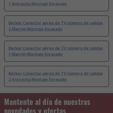
1 Antracita Montaje Enrasado
Berker Conector aéreo de TV número de salidas
2 Marrón Montaje Enrasado
Berker Conector aéreo de TV número de salidas
1 Marrón Montaje Enrasado
Berker Conector aéreo de TV número de salidas
2 Antracita Montaje Enrasado
Mantente al día de nuestras
novedades y ofertas