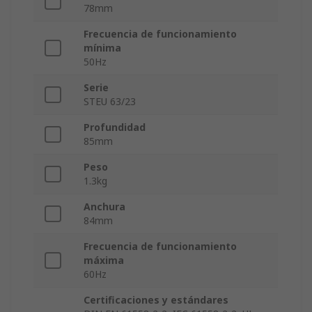
78mm
Frecuencia de funcionamiento
mínima
50Hz
Serie
STEU 63/23
Profundidad
85mm
Peso
1.3kg
Anchura
84mm
Frecuencia de funcionamiento
máxima
60Hz
Certificaciones y estándares