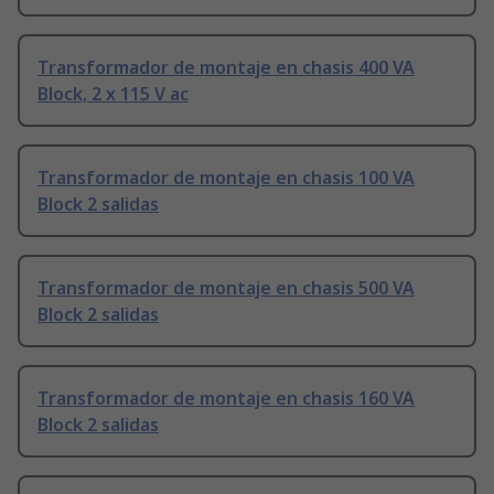
Transformador de montaje en chasis 400 VA
Block, 2 x 115 V ac
Transformador de montaje en chasis 100 VA
Block 2 salidas
Transformador de montaje en chasis 500 VA
Block 2 salidas
Transformador de montaje en chasis 160 VA
Block 2 salidas