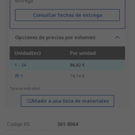
entrega"
Consultar fechas de entrega
Opciones de precios por volumen
Unidad(es)
Por unidad
1 - 24
86,82 €
25 +
74,14 €
*precio indicativo
Añadir a una lista de materiales
Código RS
:
361-8064