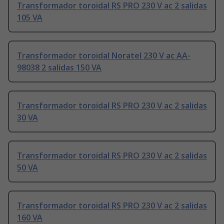
Transformador toroidal RS PRO 230 V ac 2 salidas
105 VA
Transformador toroidal Noratel 230 V ac AA-
98038 2 salidas 150 VA
Transformador toroidal RS PRO 230 V ac 2 salidas
30 VA
Transformador toroidal RS PRO 230 V ac 2 salidas
50 VA
Transformador toroidal RS PRO 230 V ac 2 salidas
160 VA