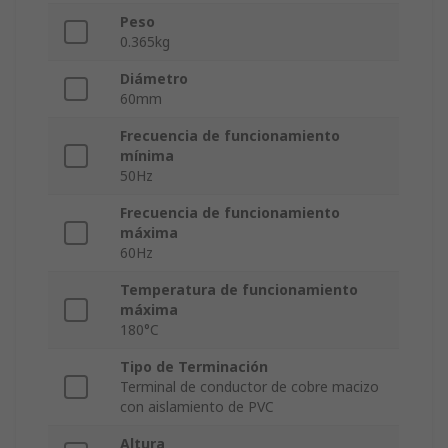
Peso
0.365kg
Diámetro
60mm
Frecuencia de funcionamiento
mínima
50Hz
Frecuencia de funcionamiento
máxima
60Hz
Temperatura de funcionamiento
máxima
180°C
Tipo de Terminación
Terminal de conductor de cobre macizo
con aislamiento de PVC
Altura