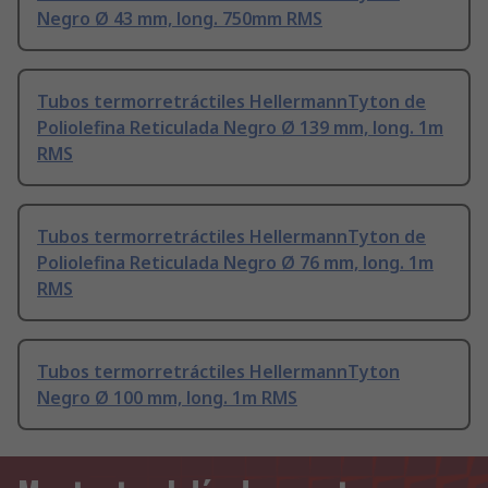
Negro Ø 43 mm, long. 750mm RMS
Tubos termorretráctiles HellermannTyton de
Poliolefina Reticulada Negro Ø 139 mm, long. 1m
RMS
Tubos termorretráctiles HellermannTyton de
Poliolefina Reticulada Negro Ø 76 mm, long. 1m
RMS
Tubos termorretráctiles HellermannTyton
Negro Ø 100 mm, long. 1m RMS