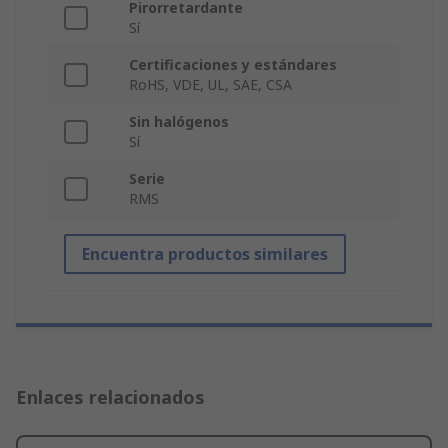
Pirorretardante
Sí
Certificaciones y estándares
RoHS, VDE, UL, SAE, CSA
Sin halógenos
Sí
Serie
RMS
Encuentra productos similares
Enlaces relacionados