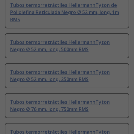
Tubos termorretráctiles HellermannTyton de
Poliolefina Reticulada Negro Ø 52 mm, long. 1m
RMS
Tubos termorretráctiles HellermannTyton
Negro Ø 52 mm, long. 500mm RMS
Tubos termorretráctiles HellermannTyton
Negro Ø 52 mm, long. 250mm RMS
Tubos termorretráctiles HellermannTyton
Negro Ø 76 mm, long. 750mm RMS
Tubos termorretráctiles HellermannTyton