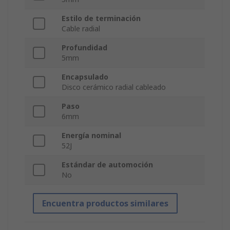
Estilo de terminación
Cable radial
Profundidad
5mm
Encapsulado
Disco cerámico radial cableado
Paso
6mm
Energía nominal
52J
Estándar de automoción
No
Encuentra productos similares