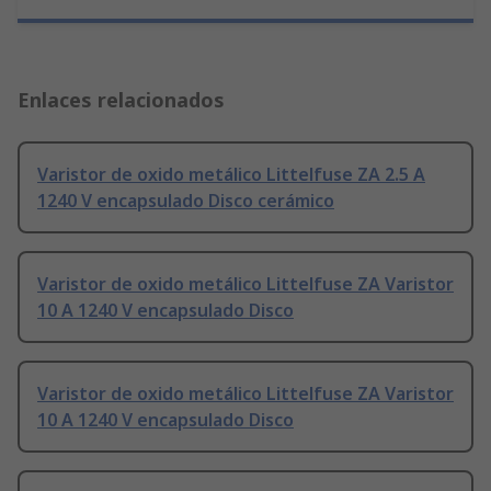
Enlaces relacionados
Varistor de oxido metálico Littelfuse ZA 2.5 A
1240 V encapsulado Disco cerámico
Varistor de oxido metálico Littelfuse ZA Varistor
10 A 1240 V encapsulado Disco
Varistor de oxido metálico Littelfuse ZA Varistor
10 A 1240 V encapsulado Disco