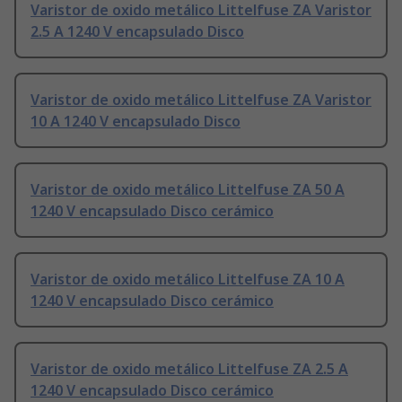
Varistor de oxido metálico Littelfuse ZA Varistor
2.5 A 1240 V encapsulado Disco
Varistor de oxido metálico Littelfuse ZA Varistor
10 A 1240 V encapsulado Disco
Varistor de oxido metálico Littelfuse ZA 50 A
1240 V encapsulado Disco cerámico
Varistor de oxido metálico Littelfuse ZA 10 A
1240 V encapsulado Disco cerámico
Varistor de oxido metálico Littelfuse ZA 2.5 A
1240 V encapsulado Disco cerámico