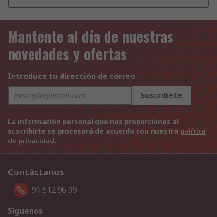
Mantente al día de nuestras
novedades y ofertas
Introduce tu dirección de correo
Suscríbete
La información personal que nos proporciones al
suscribirte se procesará de acuerdo con nuestra
política
de privacidad
.
Contáctanos
91 512 96 99
Síguenos