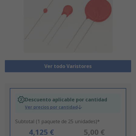
Ver todo Varistores
Descuento aplicable por cantidad
Ver precios por cantidad
Subtotal (1 paquete de 25 unidades)*
4,125 €
5,00 €