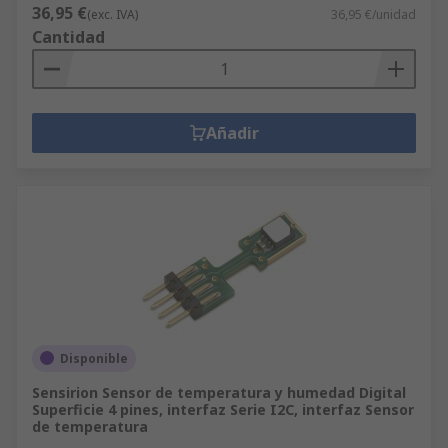
36,95 €
(exc. IVA)
36,95 €/unidad
Cantidad
Añadir
Disponible
Sensirion Sensor de temperatura y humedad Digital
Superficie 4 pines, interfaz Serie I2C, interfaz Sensor
de temperatura