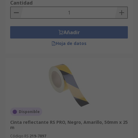
Cantidad
Añadir
Hoja de datos
Disponible
Cinta reflectante RS PRO, Negro, Amarillo, 50mm x 25
m
Código RS
219-7897