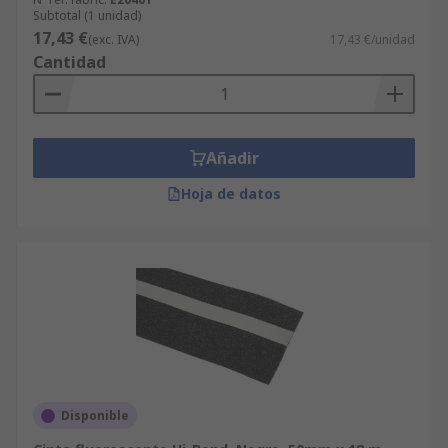
Subtotal (1 unidad)
17,43 €
(exc. IVA)
17,43 €/unidad
Cantidad
Añadir
Hoja de datos
Disponible