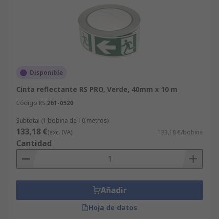
Disponible
Cinta reflectante RS PRO, Verde, 40mm x 10 m
Código RS
261-0520
Subtotal (1 bobina de 10 metros)
133,18 €
(exc. IVA)
133,18 €/bobina
Cantidad
Añadir
Hoja de datos