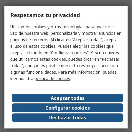
Respetamos tu privacidad
Utilizamos cookies y otras tecnologías para analizar el
uso de nuestra web, personalizarla y mostrar anuncios en
páginas de terceros. Al clicar en “Aceptar todas”, aceptas
el uso de estas cookies. Puedes elegir las cookies que
aceptas clicando en “Configurar cookies”. Y, si no quieres
que utilicemos estas cookies, puedes clicar en “Rechazar
todas”, aunque es posible que esto restrinja el acceso a
algunas funcionalidades. Para más información, puedes
leer nuestra
política de cookies
.
Aceptar todas
Configurar cookies
Rechazar todas