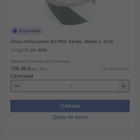
Disponible
Cinta reflectante RS PRO, Verde, 40mm x 10 m
Código RS
261-0558
Subtotal (1 bobina de 10 metros)
130,46 €
(exc. IVA)
130,46 €/bobina
Cantidad
Añadir
Hoja de datos