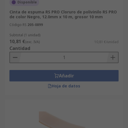
Disponible
Cinta de espuma RS PRO Cloruro de polivinilo RS PRO
de color Negro, 12.0mm x 10 m, grosor 10 mm
Código RS
205-0899
Subtotal (1 unidad)
10,81 €
(exc. IVA)
10,81 €/unidad
Cantidad
Añadir
Hoja de datos