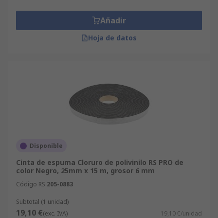
Añadir
Hoja de datos
Disponible
Cinta de espuma Cloruro de polivinilo RS PRO de
color Negro, 25mm x 15 m, grosor 6 mm
Código RS
205-0883
Subtotal (1 unidad)
19,10 €
(exc. IVA)
19,10 €/unidad