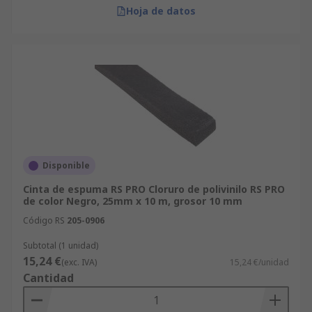
Hoja de datos
Disponible
Cinta de espuma RS PRO Cloruro de polivinilo RS PRO
de color Negro, 25mm x 10 m, grosor 10 mm
Código RS
205-0906
Subtotal (1 unidad)
15,24 €
(exc. IVA)
15,24 €/unidad
Cantidad