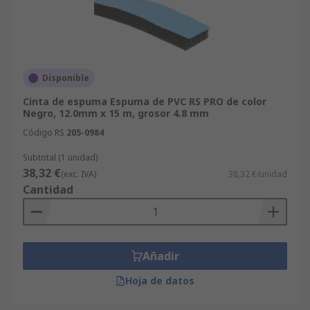
Disponible
Cinta de espuma Espuma de PVC RS PRO de color
Negro, 12.0mm x 15 m, grosor 4.8 mm
Código RS
205-0984
Subtotal (1 unidad)
38,32 €
(exc. IVA)
38,32 €/unidad
Cantidad
Añadir
Hoja de datos