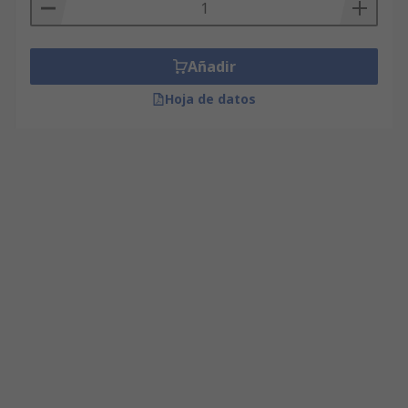
Añadir
Hoja de datos