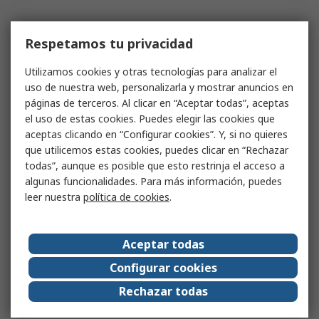
Respetamos tu privacidad
Utilizamos cookies y otras tecnologías para analizar el
uso de nuestra web, personalizarla y mostrar anuncios en
páginas de terceros. Al clicar en “Aceptar todas”, aceptas
el uso de estas cookies. Puedes elegir las cookies que
aceptas clicando en “Configurar cookies”. Y, si no quieres
que utilicemos estas cookies, puedes clicar en “Rechazar
todas”, aunque es posible que esto restrinja el acceso a
algunas funcionalidades. Para más información, puedes
leer nuestra
política de cookies
.
Aceptar todas
Configurar cookies
Rechazar todas