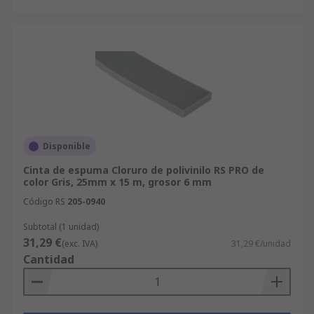
Disponible
Cinta de espuma Cloruro de polivinilo RS PRO de
color Gris, 25mm x 15 m, grosor 6 mm
Código RS
205-0940
Subtotal (1 unidad)
31,29 €
(exc. IVA)
31,29 €/unidad
Cantidad