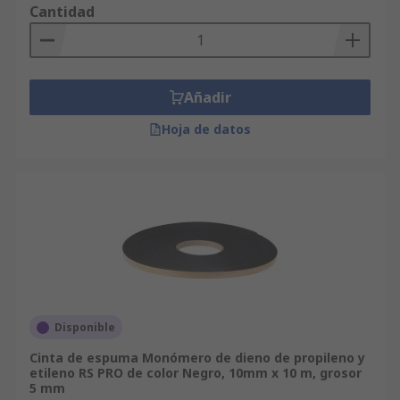
Cantidad
Añadir
Hoja de datos
Disponible
Cinta de espuma Monómero de dieno de propileno y
etileno RS PRO de color Negro, 10mm x 10 m, grosor
5 mm