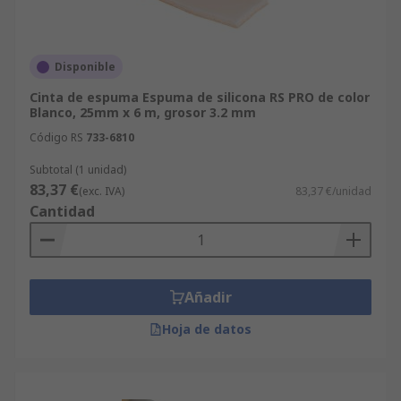
Disponible
Cinta de espuma Espuma de silicona RS PRO de color
Blanco, 25mm x 6 m, grosor 3.2 mm
Código RS
733-6810
Subtotal (1 unidad)
83,37 €
(exc. IVA)
83,37 €/unidad
Cantidad
Añadir
Hoja de datos