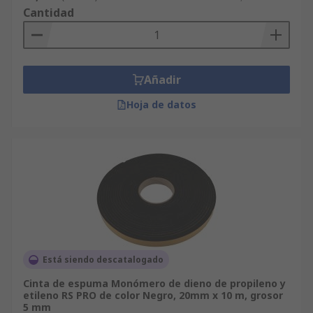
Cantidad
Añadir
Hoja de datos
Está siendo descatalogado
Cinta de espuma Monómero de dieno de propileno y
etileno RS PRO de color Negro, 20mm x 10 m, grosor
5 mm