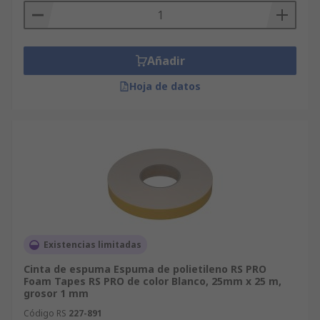
Añadir
Hoja de datos
Existencias limitadas
Cinta de espuma Espuma de polietileno RS PRO
Foam Tapes RS PRO de color Blanco, 25mm x 25 m,
grosor 1 mm
Código RS
227-891