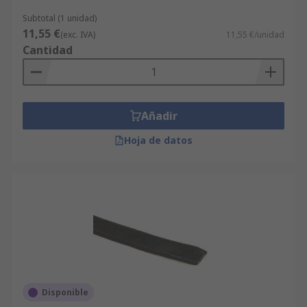
Subtotal (1 unidad)
11,55 €
(exc. IVA)
11,55 €/unidad
Cantidad
Añadir
Hoja de datos
Disponible