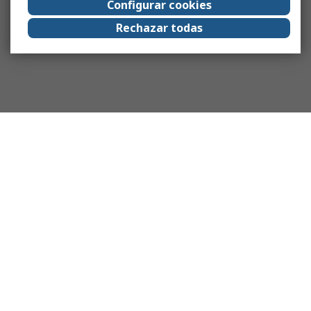
Configurar cookies
Rechazar todas