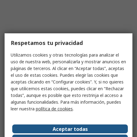
Respetamos tu privacidad
Utilizamos cookies y otras tecnologías para analizar el
uso de nuestra web, personalizarla y mostrar anuncios en
páginas de terceros. Al clicar en “Aceptar todas”, aceptas
el uso de estas cookies. Puedes elegir las cookies que
aceptas clicando en “Configurar cookies”. Y, si no quieres
que utilicemos estas cookies, puedes clicar en “Rechazar
todas”, aunque es posible que esto restrinja el acceso a
algunas funcionalidades. Para más información, puedes
leer nuestra
política de cookies
.
Aceptar todas