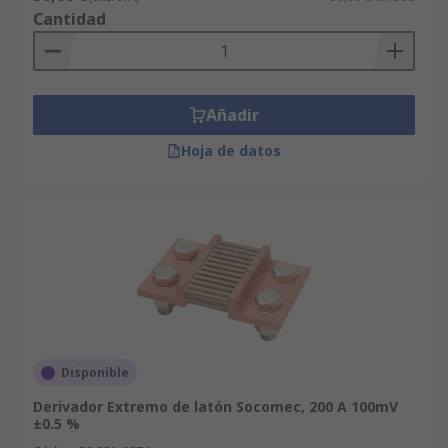
Cantidad
Añadir
Hoja de datos
Disponible
Derivador Extremo de latón Socomec, 200 A 100mV
±0.5 %