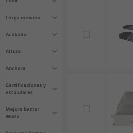
Color
Carga máxima
Acabado
Altura
Anchura
Certificaciones y
estándares
Mejora Better
World