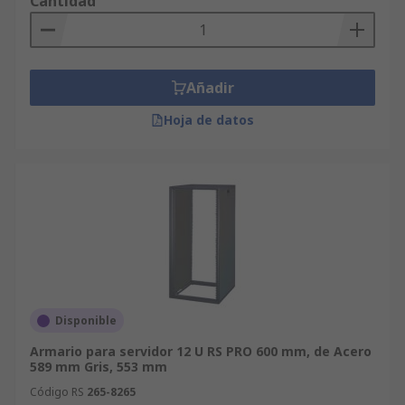
Cantidad
Añadir
Hoja de datos
Disponible
Armario para servidor 12 U RS PRO 600 mm, de Acero
589 mm Gris, 553 mm
Código RS
265-8265