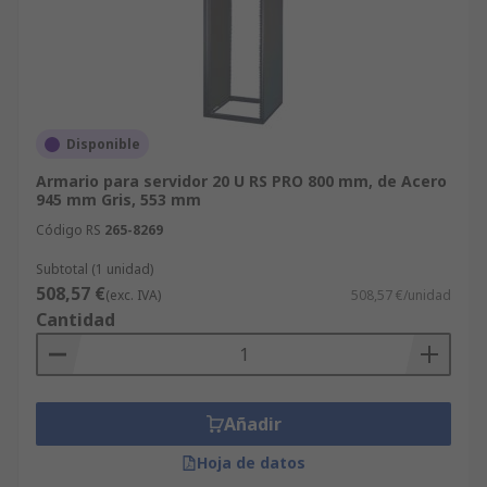
Disponible
Armario para servidor 20 U RS PRO 800 mm, de Acero
945 mm Gris, 553 mm
Código RS
265-8269
Subtotal (1 unidad)
508,57 €
(exc. IVA)
508,57 €/unidad
Cantidad
Añadir
Hoja de datos