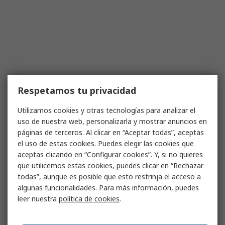
Respetamos tu privacidad
Utilizamos cookies y otras tecnologías para analizar el
uso de nuestra web, personalizarla y mostrar anuncios en
páginas de terceros. Al clicar en “Aceptar todas”, aceptas
el uso de estas cookies. Puedes elegir las cookies que
aceptas clicando en “Configurar cookies”. Y, si no quieres
que utilicemos estas cookies, puedes clicar en “Rechazar
todas”, aunque es posible que esto restrinja el acceso a
algunas funcionalidades. Para más información, puedes
leer nuestra
política de cookies
.