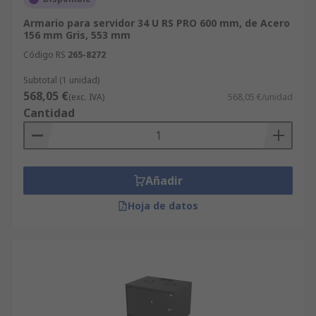
Armario para servidor 34 U RS PRO 600 mm, de Acero
156 mm Gris, 553 mm
Código RS
265-8272
Subtotal (1 unidad)
568,05 €
(exc. IVA)
568,05 €/unidad
Cantidad
Añadir
Hoja de datos