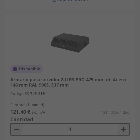
Disponible
Armario para servidor 8 U RS PRO 475 mm, de Acero
146 mm RAL 9005, 537 mm
Código RS
749-219
Subtotal (1 unidad)
121,40 €
(exc. IVA)
121,40 €/unidad
Cantidad