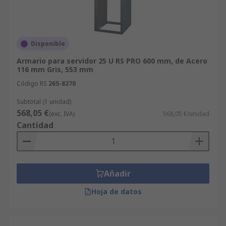
Disponible
Armario para servidor 25 U RS PRO 600 mm, de Acero
116 mm Gris, 553 mm
Código RS
265-8270
Subtotal (1 unidad)
568,05 €
(exc. IVA)
568,05 €/unidad
Cantidad
Añadir
Hoja de datos