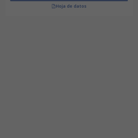
Hoja de datos