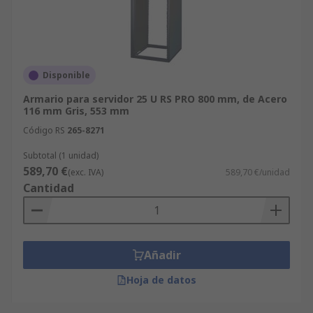
Disponible
Armario para servidor 25 U RS PRO 800 mm, de Acero
116 mm Gris, 553 mm
Código RS
265-8271
Subtotal (1 unidad)
589,70 €
(exc. IVA)
589,70 €/unidad
Cantidad
Añadir
Hoja de datos