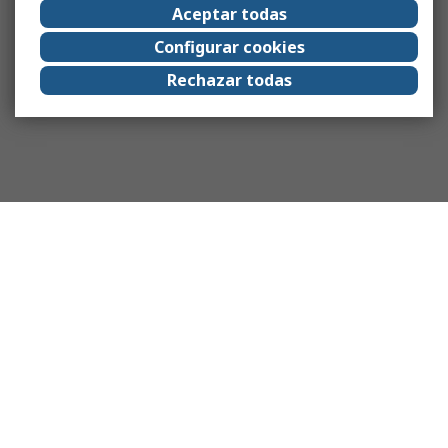
Aceptar todas
Configurar cookies
Rechazar todas