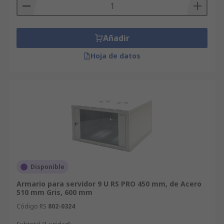
Añadir
Hoja de datos
Disponible
Armario para servidor 9 U RS PRO 450 mm, de Acero
510 mm Gris, 600 mm
Código RS
802-0324