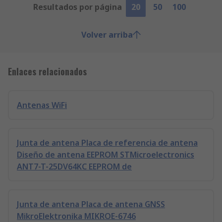
Resultados por página
20
50
100
Volver arriba
Enlaces relacionados
Antenas WiFi
Junta de antena Placa de referencia de antena
Diseño de antena EEPROM STMicroelectronics
ANT7-T-25DV64KC EEPROM de
Junta de antena Placa de antena GNSS
MikroElektronika MIKROE-6746