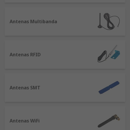
Antenas Multibanda
Antenas RFID
Antenas SMT
Antenas WiFi