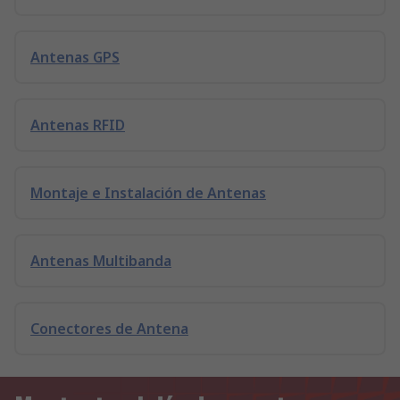
Antenas GPS
Antenas RFID
Montaje e Instalación de Antenas
Antenas Multibanda
Conectores de Antena