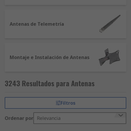
Antenas de Telemetría
Montaje e Instalación de Antenas
3243 Resultados para Antenas
Filtros
Ordenar por
Relevancia