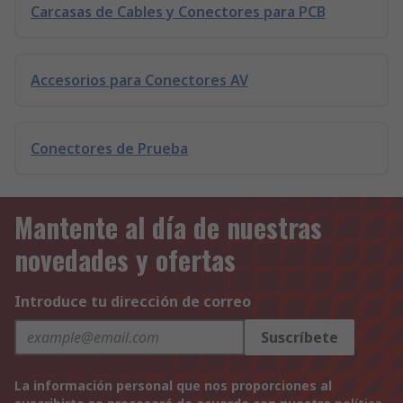
Carcasas de Cables y Conectores para PCB
Accesorios para Conectores AV
Conectores de Prueba
Mantente al día de nuestras
novedades y ofertas
Introduce tu dirección de correo
Suscríbete
La información personal que nos proporciones al