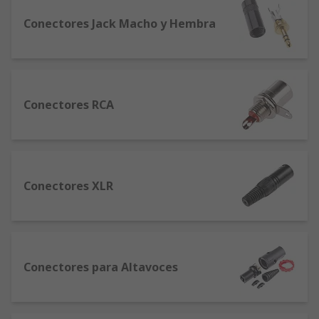
Conectores Jack Macho y Hembra
Conectores RCA
Conectores XLR
Conectores para Altavoces