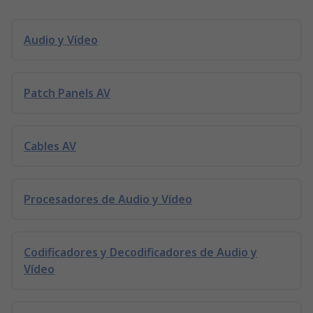
Audio y Vídeo
Patch Panels AV
Cables AV
Procesadores de Audio y Vídeo
Codificadores y Decodificadores de Audio y
Vídeo