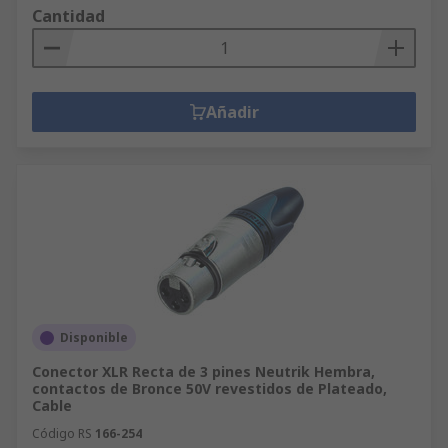
Cantidad
Añadir
Disponible
Conector XLR Recta de 3 pines Neutrik Hembra,
contactos de Bronce 50V revestidos de Plateado,
Cable
Código RS
166-254