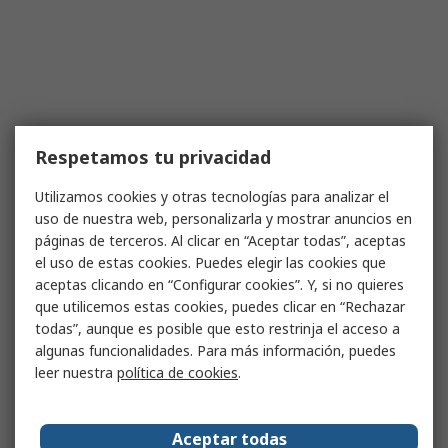
Respetamos tu privacidad
Utilizamos cookies y otras tecnologías para analizar el
uso de nuestra web, personalizarla y mostrar anuncios en
páginas de terceros. Al clicar en “Aceptar todas”, aceptas
el uso de estas cookies. Puedes elegir las cookies que
aceptas clicando en “Configurar cookies”. Y, si no quieres
que utilicemos estas cookies, puedes clicar en “Rechazar
todas”, aunque es posible que esto restrinja el acceso a
algunas funcionalidades. Para más información, puedes
leer nuestra
política de cookies
.
Aceptar todas