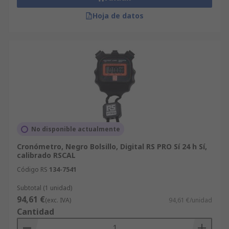
Hoja de datos
No disponible actualmente
Cronómetro, Negro Bolsillo, Digital RS PRO Sí 24 h Sí,
calibrado RSCAL
Código RS
134-7541
Subtotal (1 unidad)
94,61 €
(exc. IVA)
94,61 €/unidad
Cantidad