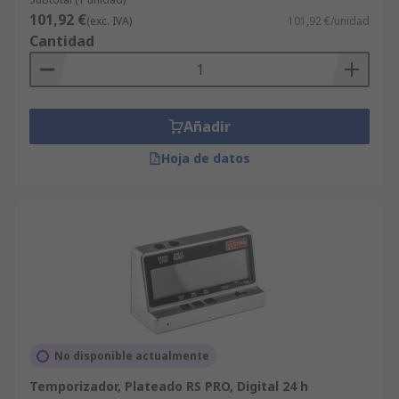
101,92 €
(exc. IVA)
101,92 €/unidad
Cantidad
Añadir
Hoja de datos
No disponible actualmente
Temporizador, Plateado RS PRO, Digital 24 h