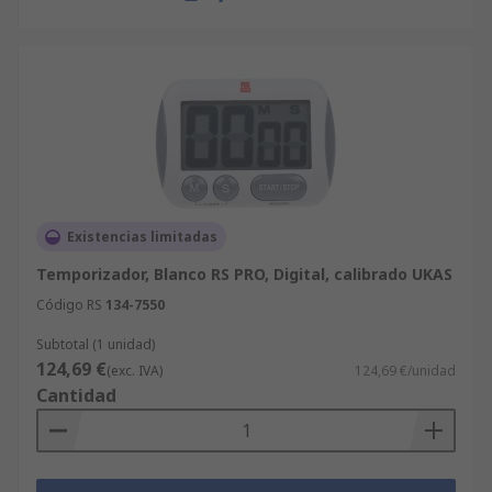
Existencias limitadas
Temporizador, Blanco RS PRO, Digital, calibrado UKAS
Código RS
134-7550
Subtotal (1 unidad)
124,69 €
(exc. IVA)
124,69 €/unidad
Cantidad