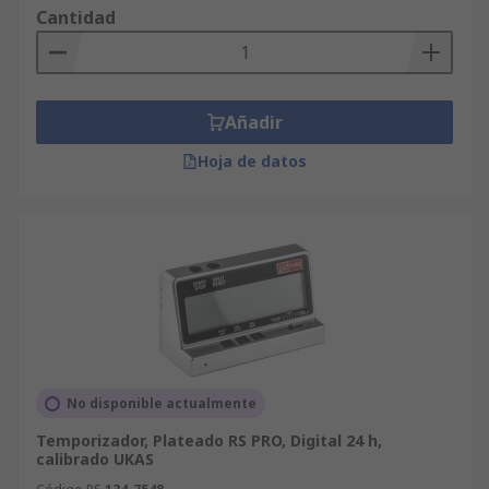
Cantidad
Añadir
Hoja de datos
No disponible actualmente
Temporizador, Plateado RS PRO, Digital 24 h,
calibrado UKAS