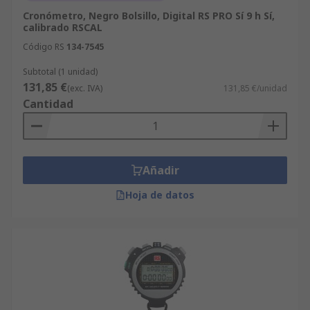
Cronómetro, Negro Bolsillo, Digital RS PRO Sí 9 h Sí,
calibrado RSCAL
Código RS
134-7545
Subtotal (1 unidad)
131,85 €
(exc. IVA)
131,85 €/unidad
Cantidad
Añadir
Hoja de datos