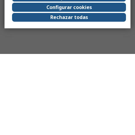
Configurar cookies
Rechazar todas