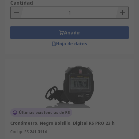
Cantidad
Añadir
Hoja de datos
Últimas existencias de RS
Cronómetro, Negro Bolsillo, Digital RS PRO 23 h
Código RS
241-3114