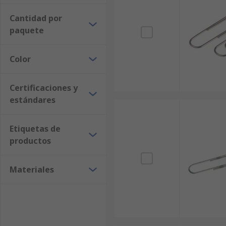
Cantidad por
paquete
Color
Certificaciones y
estándares
Etiquetas de
productos
Materiales