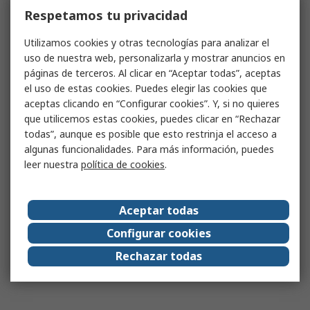
Respetamos tu privacidad
Utilizamos cookies y otras tecnologías para analizar el
uso de nuestra web, personalizarla y mostrar anuncios en
páginas de terceros. Al clicar en “Aceptar todas”, aceptas
el uso de estas cookies. Puedes elegir las cookies que
aceptas clicando en “Configurar cookies”. Y, si no quieres
que utilicemos estas cookies, puedes clicar en “Rechazar
todas”, aunque es posible que esto restrinja el acceso a
algunas funcionalidades. Para más información, puedes
leer nuestra
política de cookies
.
Aceptar todas
Configurar cookies
Rechazar todas