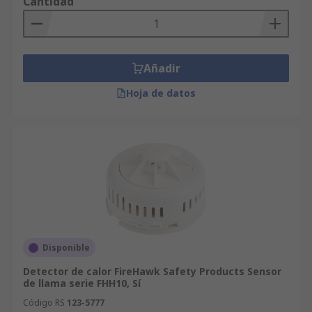
Cantidad
Añadir
Hoja de datos
Disponible
Detector de calor FireHawk Safety Products Sensor
de llama serie FHH10, Sí
Código RS
123-5777