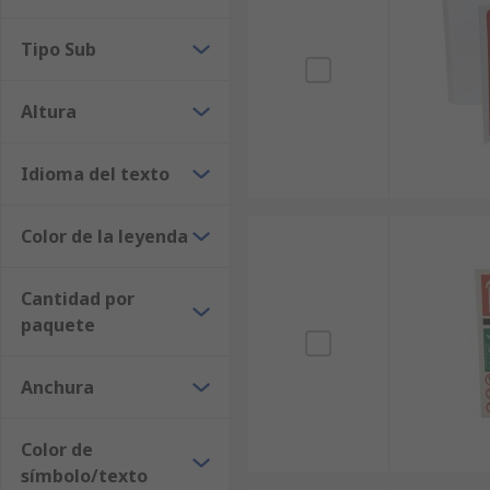
Tipo Sub
Altura
Idioma del texto
Color de la leyenda
Cantidad por
paquete
Anchura
Color de
símbolo/texto