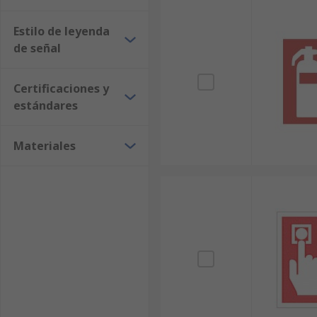
Estilo de leyenda
de señal
Certificaciones y
estándares
Materiales