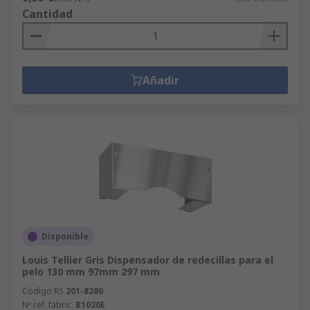
Cantidad
Añadir
Disponible
Louis Tellier Gris Dispensador de redecillas para el
pelo 130 mm 97mm 297 mm
Código RS
201-8280
Nº ref. fabric.
B1020E