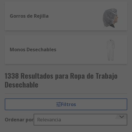
Gorros de Rejilla
Monos Desechables
1338 Resultados para Ropa de Trabajo
Desechable
Filtros
Ordenar por
Relevancia