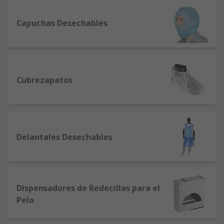
Capuchas Desechables
Cubrezapatos
Delantales Desechables
Dispensadores de Redecillas para el
Pelo