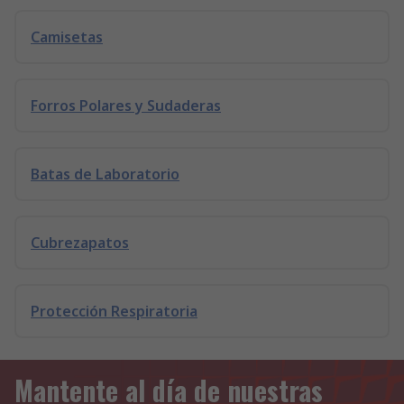
Camisetas
Forros Polares y Sudaderas
Batas de Laboratorio
Cubrezapatos
Protección Respiratoria
Mantente al día de nuestras