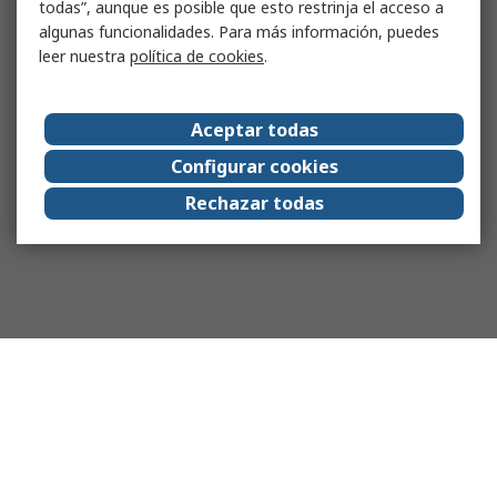
todas”, aunque es posible que esto restrinja el acceso a
algunas funcionalidades. Para más información, puedes
leer nuestra
política de cookies
.
Aceptar todas
Configurar cookies
Rechazar todas