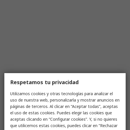
Respetamos tu privacidad
Utilizamos cookies y otras tecnologías para analizar el
uso de nuestra web, personalizarla y mostrar anuncios en
páginas de terceros. Al clicar en “Aceptar todas”, aceptas
el uso de estas cookies. Puedes elegir las cookies que
aceptas clicando en “Configurar cookies”. Y, si no quieres
que utilicemos estas cookies, puedes clicar en “Rechazar