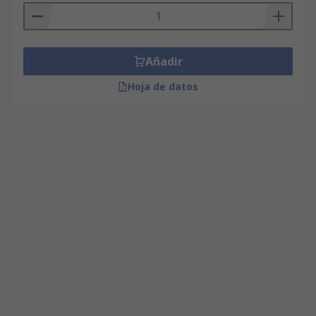
Añadir
Hoja de datos