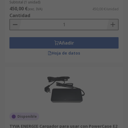
Subtotal (1 unidad)
450,00 €
(exc. IVA)
450,00 €/unidad
Cantidad
Añadir
Hoja de datos
Disponible
TYVA ENERGIE Cargador para usar con PowerCase E2