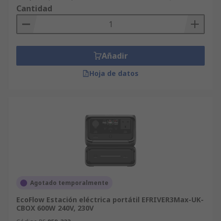
Cantidad
Añadir
Hoja de datos
Agotado temporalmente
EcoFlow Estación eléctrica portátil EFRIVER3Max-UK-
CBOX 600W 240V, 230V