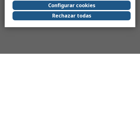
Configurar cookies
Rechazar todas