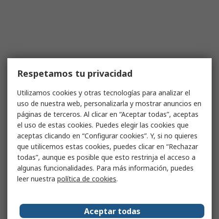
Respetamos tu privacidad
Utilizamos cookies y otras tecnologías para analizar el
uso de nuestra web, personalizarla y mostrar anuncios en
páginas de terceros. Al clicar en “Aceptar todas”, aceptas
el uso de estas cookies. Puedes elegir las cookies que
aceptas clicando en “Configurar cookies”. Y, si no quieres
que utilicemos estas cookies, puedes clicar en “Rechazar
todas”, aunque es posible que esto restrinja el acceso a
algunas funcionalidades. Para más información, puedes
leer nuestra
política de cookies
.
Aceptar todas