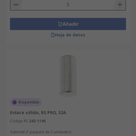
Añadir
Hoja de datos
Disponible
Enlace sólido, RS PRO, 32A
Código RS
242-1140
Subtotal (1 paquete de 5 unidades)