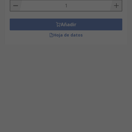
Añadir
Hoja de datos