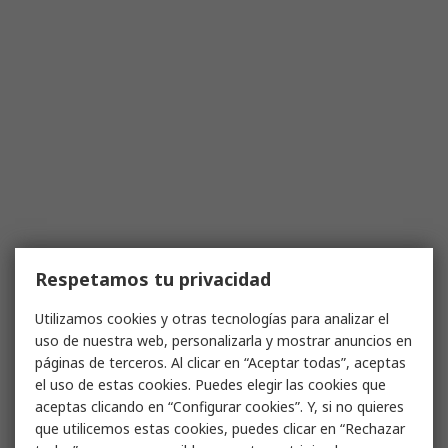
Respetamos tu privacidad
Utilizamos cookies y otras tecnologías para analizar el
uso de nuestra web, personalizarla y mostrar anuncios en
páginas de terceros. Al clicar en “Aceptar todas”, aceptas
el uso de estas cookies. Puedes elegir las cookies que
aceptas clicando en “Configurar cookies”. Y, si no quieres
que utilicemos estas cookies, puedes clicar en “Rechazar