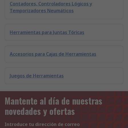
Contadores, Controladores Lógicos y
Temporizadores Neumáticos
Herramientas para Juntas Tóricas
Accesorios para Cajas de Herramientas
Juegos de Herramientas
Mantente al día de nuestras
novedades y ofertas
Introduce tu dirección de correo