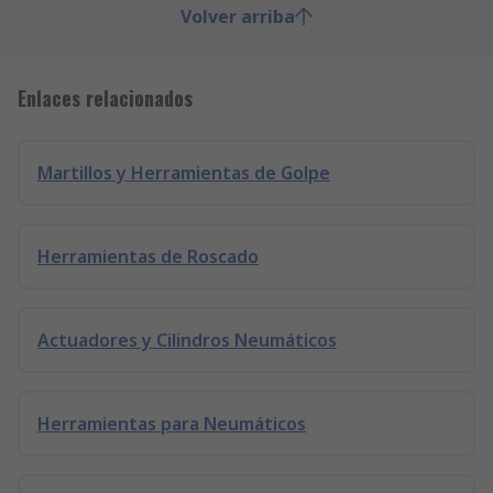
Volver arriba
Enlaces relacionados
Martillos y Herramientas de Golpe
Herramientas de Roscado
Actuadores y Cilindros Neumáticos
Herramientas para Neumáticos