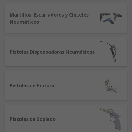
Martillos, Escariadores y Cinceles
Neumáticos
Pistolas Dispensadoras Neumáticas
Pistolas de Pintura
Pistolas de Soplado