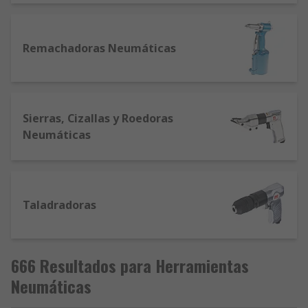
Remachadoras Neumáticas
Sierras, Cizallas y Roedoras
Neumáticas
Taladradoras
666 Resultados para Herramientas
Neumáticas