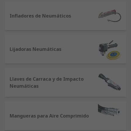
Infladores de Neumáticos
Lijadoras Neumáticas
Llaves de Carraca y de Impacto
Neumáticas
Mangueras para Aire Comprimido