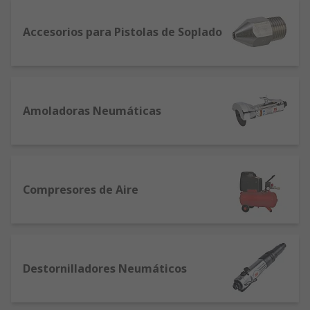
marca RS Pro.
Accesorios para Pistolas de Soplado
Amoladoras Neumáticas
Compresores de Aire
Destornilladores Neumáticos