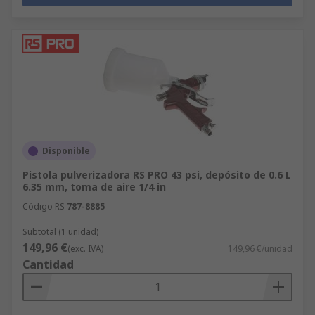
Disponible
Pistola pulverizadora RS PRO 43 psi, depósito de 0.6 L
6.35 mm, toma de aire 1/4 in
Código RS
787-8885
Subtotal (1 unidad)
149,96 €
(exc. IVA)
149,96 €/unidad
Cantidad