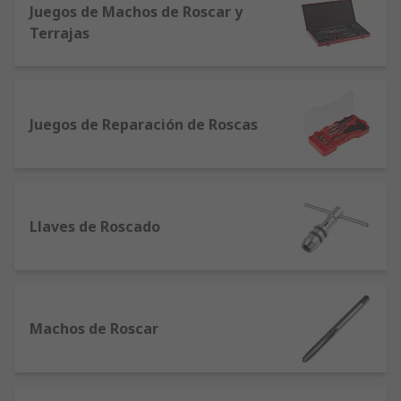
Juegos de Machos de Roscar y
Terrajas
Juegos de Reparación de Roscas
Llaves de Roscado
Machos de Roscar