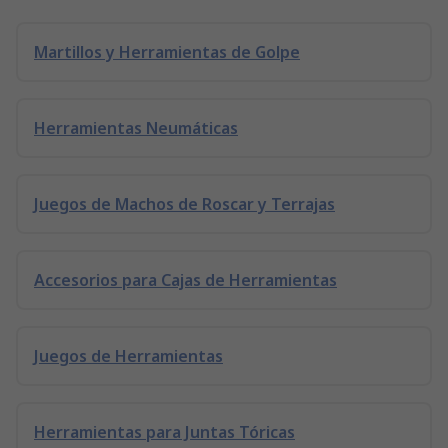
Martillos y Herramientas de Golpe
Herramientas Neumáticas
Juegos de Machos de Roscar y Terrajas
Accesorios para Cajas de Herramientas
Juegos de Herramientas
Herramientas para Juntas Tóricas