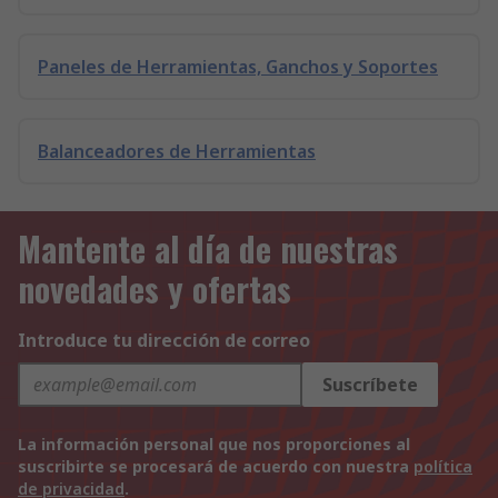
Paneles de Herramientas, Ganchos y Soportes
Balanceadores de Herramientas
Mantente al día de nuestras
novedades y ofertas
Introduce tu dirección de correo
Suscríbete
La información personal que nos proporciones al
suscribirte se procesará de acuerdo con nuestra
política
de privacidad
.