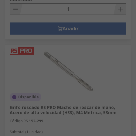
Añadir
Disponible
Grifo roscado RS PRO Macho de roscar de mano,
Acero de alta velocidad (HSS), M4 Métrica, 53mm
Código RS
152-299
Subtotal (1 unidad)