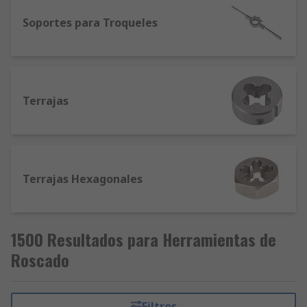
Soportes para Troqueles
Terrajas
Terrajas Hexagonales
1500 Resultados para Herramientas de
Roscado
Filtros