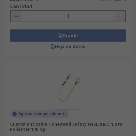
Cantidad
Añadir
Hoja de datos
Agotado temporalmente
Cuerda anticaída Honeywell Safety H1SLRHEU 1.8 m
Poliéster 140 kg