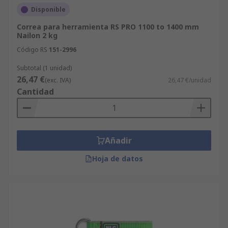
Disponible
Correa para herramienta RS PRO 1100 to 1400 mm
Nailon 2 kg
Código RS
151-2996
Subtotal (1 unidad)
26,47 €
(exc. IVA)
26,47 €/unidad
Cantidad
Añadir
Hoja de datos