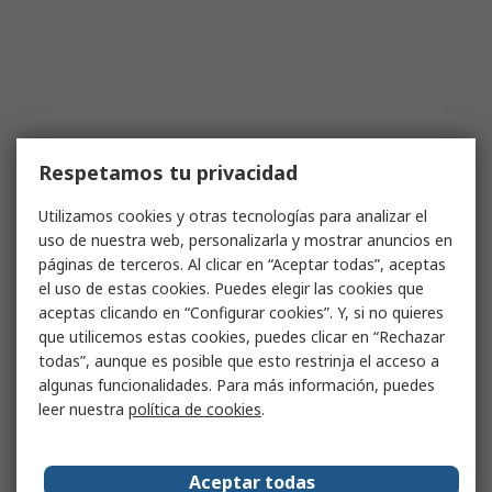
Respetamos tu privacidad
Utilizamos cookies y otras tecnologías para analizar el
uso de nuestra web, personalizarla y mostrar anuncios en
páginas de terceros. Al clicar en “Aceptar todas”, aceptas
el uso de estas cookies. Puedes elegir las cookies que
aceptas clicando en “Configurar cookies”. Y, si no quieres
que utilicemos estas cookies, puedes clicar en “Rechazar
todas”, aunque es posible que esto restrinja el acceso a
algunas funcionalidades. Para más información, puedes
leer nuestra
política de cookies
.
Aceptar todas