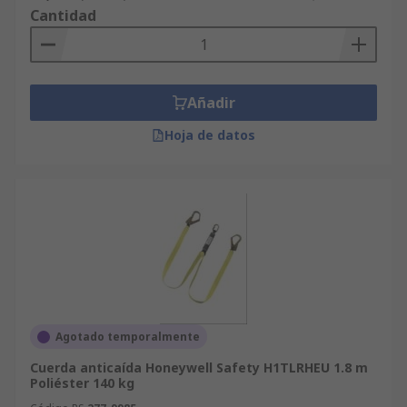
Cantidad
Añadir
Hoja de datos
Agotado temporalmente
Cuerda anticaída Honeywell Safety H1TLRHEU 1.8 m
Poliéster 140 kg