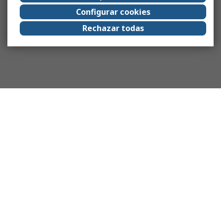
Configurar cookies
Rechazar todas