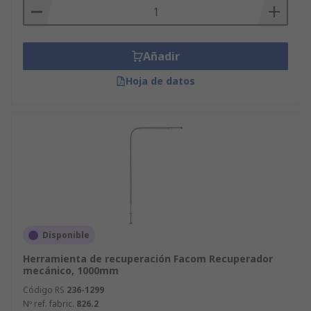
Añadir
Hoja de datos
Disponible
Herramienta de recuperación Facom Recuperador
mecánico, 1000mm
Código RS
236-1299
Nº ref. fabric.
826.2