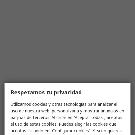
Respetamos tu privacidad
Utilizamos cookies y otras tecnologías para analizar el
uso de nuestra web, personalizarla y mostrar anuncios en
páginas de terceros. Al clicar en “Aceptar todas”, aceptas
el uso de estas cookies. Puedes elegir las cookies que
aceptas clicando en “Configurar cookies”. Y, si no quieres