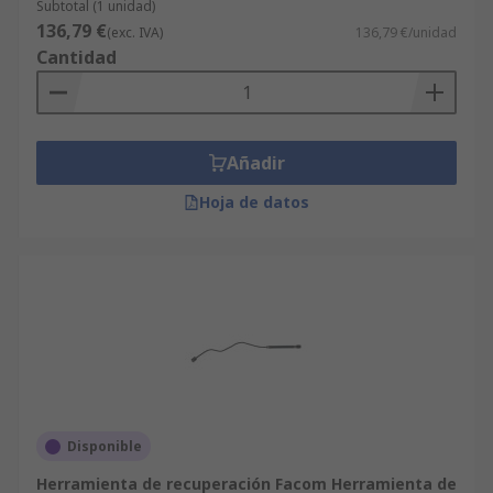
Subtotal (1 unidad)
136,79 €
(exc. IVA)
136,79 €/unidad
Cantidad
Añadir
Hoja de datos
Disponible
Herramienta de recuperación Facom Herramienta de