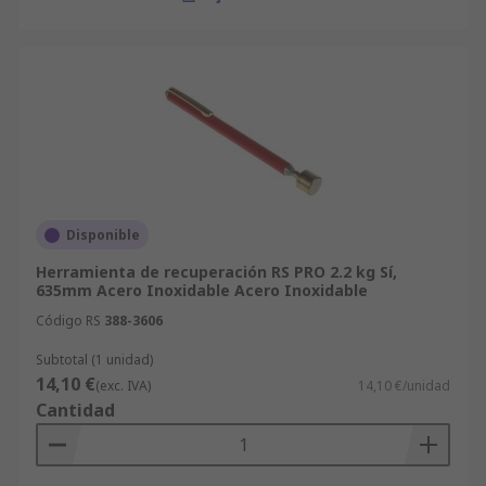
Disponible
Herramienta de recuperación RS PRO 2.2 kg Sí,
635mm Acero Inoxidable Acero Inoxidable
Código RS
388-3606
Subtotal (1 unidad)
14,10 €
(exc. IVA)
14,10 €/unidad
Cantidad