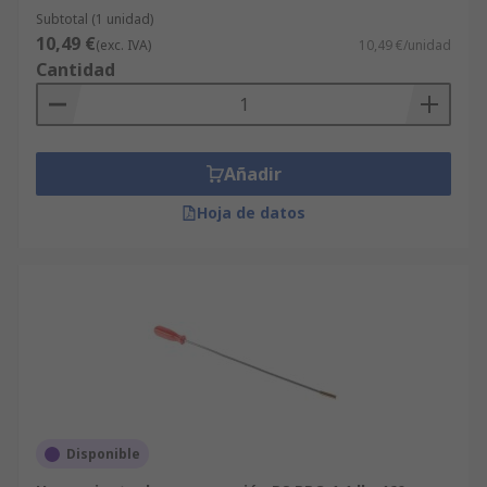
Subtotal (1 unidad)
10,49 €
(exc. IVA)
10,49 €/unidad
Cantidad
Añadir
Hoja de datos
Disponible