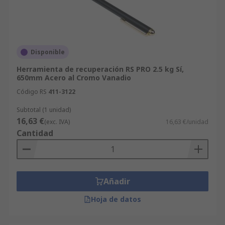
Disponible
Herramienta de recuperación RS PRO 2.5 kg Sí,
650mm Acero al Cromo Vanadio
Código RS
411-3122
Subtotal (1 unidad)
16,63 €
(exc. IVA)
16,63 €/unidad
Cantidad
Añadir
Hoja de datos