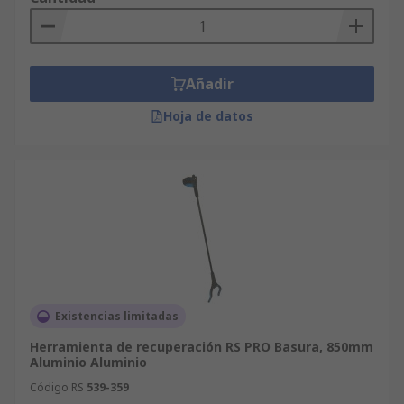
Añadir
Hoja de datos
Existencias limitadas
Herramienta de recuperación RS PRO Basura, 850mm
Aluminio Aluminio
Código RS
539-359