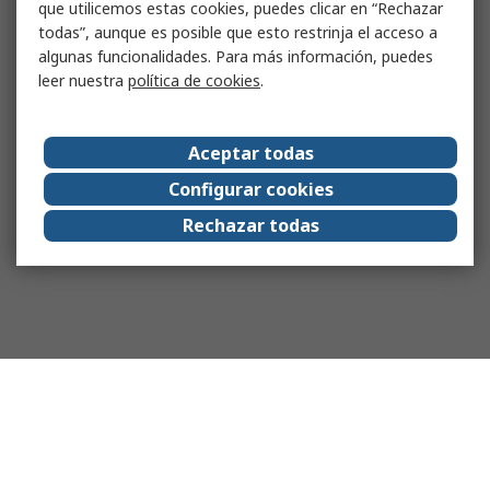
que utilicemos estas cookies, puedes clicar en “Rechazar
todas”, aunque es posible que esto restrinja el acceso a
algunas funcionalidades. Para más información, puedes
leer nuestra
política de cookies
.
Aceptar todas
Configurar cookies
Rechazar todas