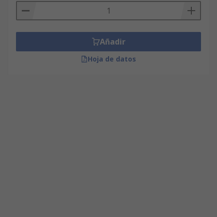
Añadir
Hoja de datos