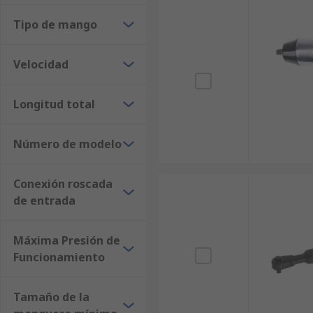
Tipo de mango
Velocidad
Longitud total
Número de modelo
Conexión roscada
de entrada
Máxima Presión de
Funcionamiento
Tamaño de la