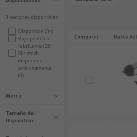
Disponibilidad
3 opciones disponibles
Disponible (34)
Comparar
Datos de
Bajo pedido al
fabricante (26)
Sin stock,
disponible
próximamente
(9)
Marca
Tamaño del
Dispositivo