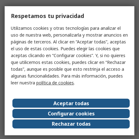
Respetamos tu privacidad
Utilizamos cookies y otras tecnologías para analizar el
uso de nuestra web, personalizarla y mostrar anuncios en
páginas de terceros. Al clicar en “Aceptar todas”, aceptas
el uso de estas cookies. Puedes elegir las cookies que
aceptas clicando en “Configurar cookies”. Y, si no quieres
que utilicemos estas cookies, puedes clicar en “Rechazar
todas”, aunque es posible que esto restrinja el acceso a
algunas funcionalidades. Para más información, puedes
leer nuestra
política de cookies
.
Aceptar todas
Configurar cookies
Rechazar todas