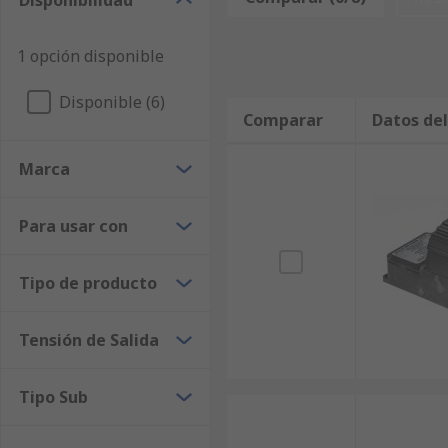
Disponibilidad
1 opción disponible
Disponible (6)
Comparar
Datos de
Marca
Para usar con
Tipo de producto
Tensión de Salida
Tipo Sub