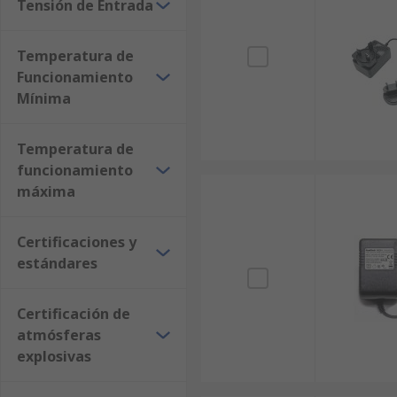
Tensión de Entrada
Temperatura de
Funcionamiento
Mínima
Temperatura de
funcionamiento
máxima
Certificaciones y
estándares
Certificación de
atmósferas
explosivas