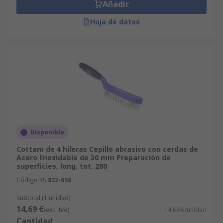
Añadir
Hoja de datos
Disponible
Cottam de 4 hileras Cepillo abrasivo con cerdas de
Acero Inoxidable de 30 mm Preparación de
superficies, long. tot. 280
Código RS
822-658
Subtotal (1 unidad)
14,69 €
(exc. IVA)
14,69 €/unidad
Cantidad