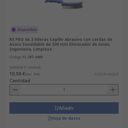
Disponible
RS PRO de 3 hileras Cepillo abrasivo con cerdas de
Acero Inoxidable de 300 mm Eliminador de óxido,
Ingeniería, Limpieza
Código RS
287-4405
Subtotal (1 unidad)
10,50 €
(exc. IVA)
10,50 €/unidad
Cantidad
Añadir
Hoja de datos