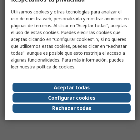
Utilizamos cookies y otras tecnologías para analizar el
uso de nuestra web, personalizarla y mostrar anuncios en
páginas de terceros. Al clicar en “Aceptar todas”, aceptas
el uso de estas cookies. Puedes elegir las cookies que
aceptas clicando en “Configurar cookies”. Y, si no quieres
que utilicemos estas cookies, puedes clicar en “Rechazar
todas”, aunque es posible que esto restrinja el acceso a
algunas funcionalidades. Para más información, puedes
leer nuestra
política de cookies
.
Aceptar todas
Configurar cookies
Rechazar todas