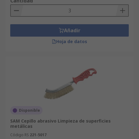
Cantidad
Añadir
Hoja de datos
Disponible
SAM Cepillo abrasivo Limpieza de superficies
metálicas
Código RS
221-5017