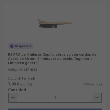
Disponible
RS PRO de 4 hileras Cepillo abrasivo con cerdas de
Acero de 30 mm Eliminador de óxido, Ingeniería,
Limpieza general,
Código RS
287-4398
Subtotal (1 unidad)
7,09 €
(exc. IVA)
7,09 €/unidad
Cantidad