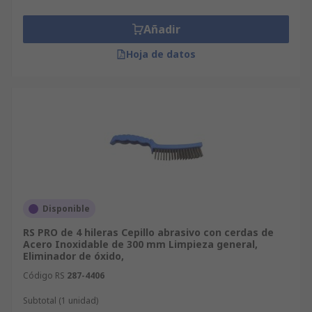
Añadir
Hoja de datos
Disponible
RS PRO de 4 hileras Cepillo abrasivo con cerdas de
Acero Inoxidable de 300 mm Limpieza general,
Eliminador de óxido,
Código RS
287-4406
Subtotal (1 unidad)