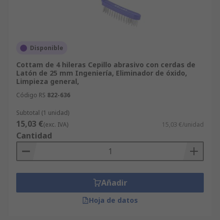
Disponible
Cottam de 4 hileras Cepillo abrasivo con cerdas de
Latón de 25 mm Ingeniería, Eliminador de óxido,
Limpieza general,
Código RS
822-636
Subtotal (1 unidad)
15,03 €
(exc. IVA)
15,03 €/unidad
Cantidad
Añadir
Hoja de datos