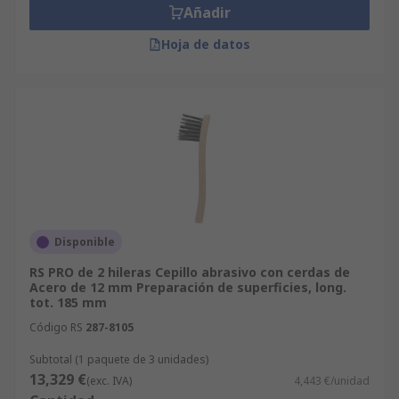
Añadir
Hoja de datos
Disponible
RS PRO de 2 hileras Cepillo abrasivo con cerdas de
Acero de 12 mm Preparación de superficies, long.
tot. 185 mm
Código RS
287-8105
Subtotal (1 paquete de 3 unidades)
13,329 €
(exc. IVA)
4,443 €/unidad