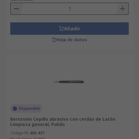
Añadir
Hoja de datos
Disponible
Bernstein Cepillo abrasivo con cerdas de Latón
Limpieza general, Pulido
Código RS
465-437