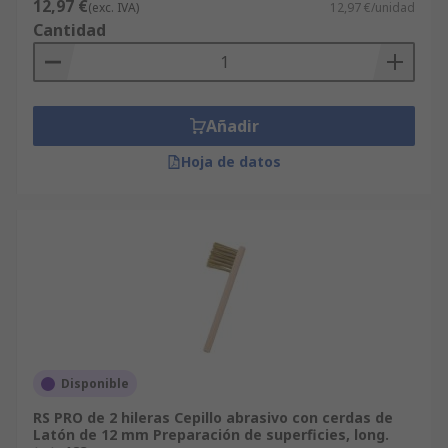
12,97 €
(exc. IVA)
12,97 €/unidad
Cantidad
Añadir
Hoja de datos
Disponible
RS PRO de 2 hileras Cepillo abrasivo con cerdas de
Latón de 12 mm Preparación de superficies, long.