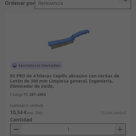
Ordenar por
Relevancia
Existencias limitadas
RS PRO de 4 hileras Cepillo abrasivo con cerdas de
Latón de 300 mm Limpieza general, Ingeniería,
Eliminador de óxido,
Código RS
287-4404
Subtotal (1 unidad)
10,54 €
(exc. IVA)
10,54 €/unidad
Cantidad