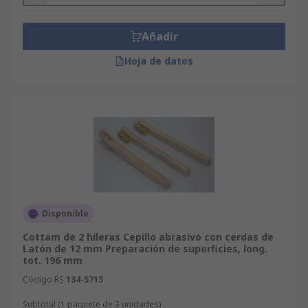
Añadir
Hoja de datos
Disponible
Cottam de 2 hileras Cepillo abrasivo con cerdas de
Latón de 12 mm Preparación de superficies, long.
tot. 196 mm
Código RS
134-5715
Subtotal (1 paquete de 3 unidades)