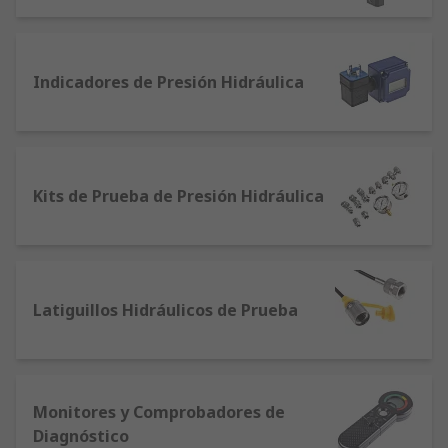
expertos de la industria, como Parker y WIKA.
Indicadores de Presión Hidráulica
Kits de Prueba de Presión Hidráulica
Latiguillos Hidráulicos de Prueba
Monitores y Comprobadores de
Diagnóstico