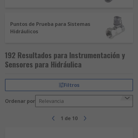
Puntos de Prueba para Sistemas
Hidráulicos
192 Resultados para Instrumentación y
Sensores para Hidráulica
Filtros
Ordenar por
Relevancia
1
de
10