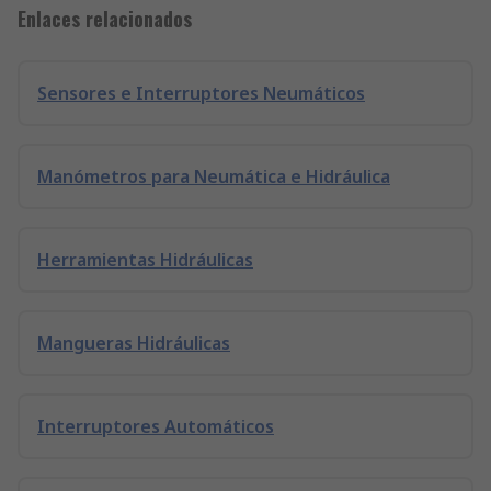
Enlaces relacionados
Sensores e Interruptores Neumáticos
Manómetros para Neumática e Hidráulica
Herramientas Hidráulicas
Mangueras Hidráulicas
Interruptores Automáticos