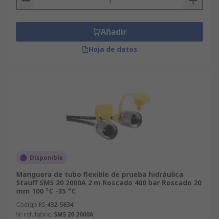
Añadir
Hoja de datos
Disponible
Manguera de tubo flexible de prueba hidráulica
Stauff SMS 20 2000A 2 m Roscado 400 bar Roscado 20
mm 100 °C -35 °C
Código RS
432-5634
Nº ref. fabric.
SMS 20 2000A