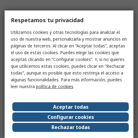
Respetamos tu privacidad
Utilizamos cookies y otras tecnologías para analizar el
uso de nuestra web, personalizarla y mostrar anuncios en
páginas de terceros. Al clicar en “Aceptar todas”, aceptas
el uso de estas cookies. Puedes elegir las cookies que
aceptas clicando en “Configurar cookies”. Y, si no quieres
que utilicemos estas cookies, puedes clicar en “Rechazar
todas”, aunque es posible que esto restrinja el acceso a
algunas funcionalidades. Para más información, puedes
leer nuestra
política de cookies
.
Aceptar todas
Configurar cookies
Rechazar todas