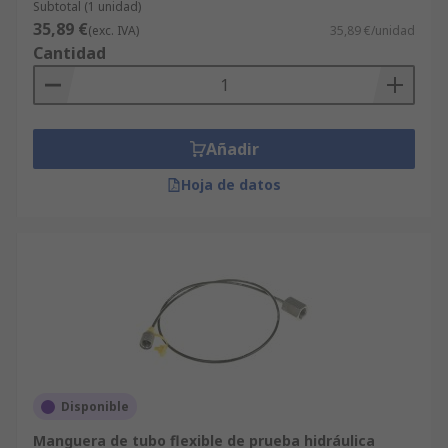
Subtotal (1 unidad)
35,89 €
(exc. IVA)
35,89 €/unidad
Cantidad
Añadir
Hoja de datos
Disponible
Manguera de tubo flexible de prueba hidráulica