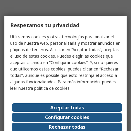
Respetamos tu privacidad
Utilizamos cookies y otras tecnologías para analizar el
uso de nuestra web, personalizarla y mostrar anuncios en
páginas de terceros. Al clicar en “Aceptar todas”, aceptas
el uso de estas cookies. Puedes elegir las cookies que
aceptas clicando en “Configurar cookies”. Y, si no quieres
que utilicemos estas cookies, puedes clicar en “Rechazar
todas”, aunque es posible que esto restrinja el acceso a
algunas funcionalidades. Para más información, puedes
leer nuestra
política de cookies
.
Aceptar todas
Configurar cookies
Rechazar todas