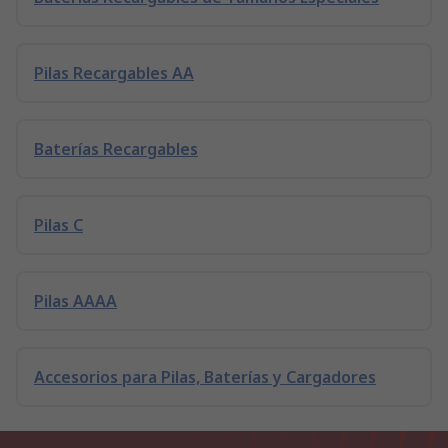
Pilas Recargables AA
Baterías Recargables
Pilas C
Pilas AAAA
Accesorios para Pilas, Baterías y Cargadores