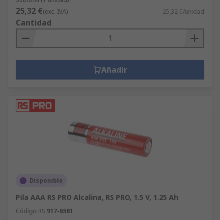
25,32 €
(exc. IVA)
25,32 €/unidad
Cantidad
Añadir
Disponible
Pila AAA RS PRO Alcalina, RS PRO, 1.5 V, 1.25 Ah
Código RS
917-6581