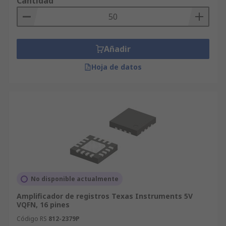
Cantidad
Añadir
Hoja de datos
No disponible actualmente
Amplificador de registros Texas Instruments 5V
VQFN, 16 pines
Código RS
812-2379P