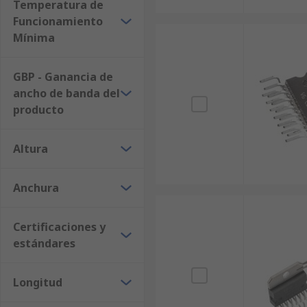
Temperatura de
Funcionamiento
Mínima
GBP - Ganancia de
ancho de banda del
producto
Altura
Anchura
Certificaciones y
estándares
Longitud