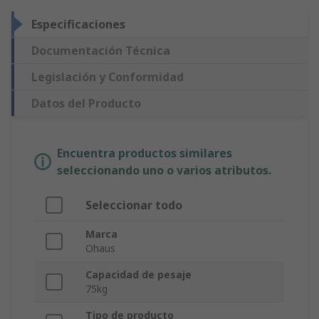
Especificaciones
Documentación Técnica
Legislación y Conformidad
Datos del Producto
Encuentra productos similares
seleccionando uno o varios atributos.
Seleccionar todo
Marca
Ohaus
Capacidad de pesaje
75kg
Tipo de producto