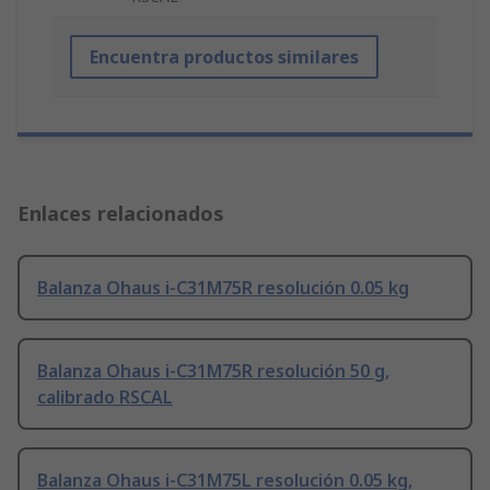
Encuentra productos similares
Enlaces relacionados
Balanza Ohaus i-C31M75R resolución 0.05 kg
Balanza Ohaus i-C31M75R resolución 50 g,
calibrado RSCAL
Balanza Ohaus i-C31M75L resolución 0.05 kg,