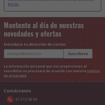
RSCAL
Mantente al día de nuestras
novedades y ofertas
Introduce tu dirección de correo
Suscríbete
La información personal que nos proporciones al
suscribirte se procesará de acuerdo con nuestra
política
de privacidad
.
Contáctanos
91 512 96 99