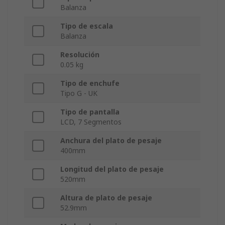
Balanza
Tipo de escala
Balanza
Resolución
0.05 kg
Tipo de enchufe
Tipo G - UK
Tipo de pantalla
LCD, 7 Segmentos
Anchura del plato de pesaje
400mm
Longitud del plato de pesaje
520mm
Altura de plato de pesaje
52.9mm