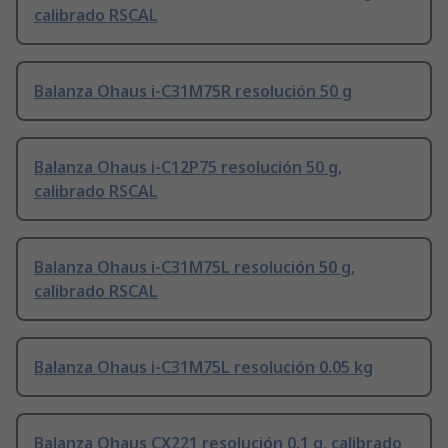
calibrado RSCAL
Balanza Ohaus i-C31M75R resolución 50 g
Balanza Ohaus i-C12P75 resolución 50 g,
calibrado RSCAL
Balanza Ohaus i-C31M75L resolución 50 g,
calibrado RSCAL
Balanza Ohaus i-C31M75L resolución 0.05 kg
Balanza Ohaus CX221 resolución 0.1 g, calibrado