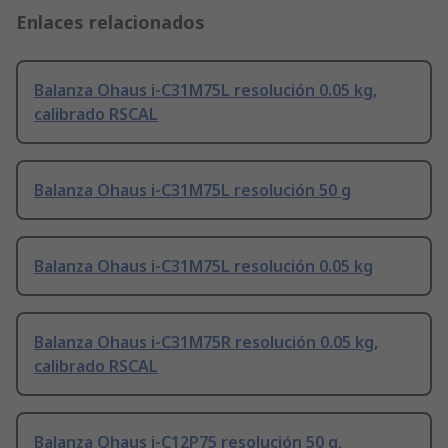
Enlaces relacionados
Balanza Ohaus i-C31M75L resolución 0.05 kg,
calibrado RSCAL
Balanza Ohaus i-C31M75L resolución 50 g
Balanza Ohaus i-C31M75L resolución 0.05 kg
Balanza Ohaus i-C31M75R resolución 0.05 kg,
calibrado RSCAL
Balanza Ohaus i-C12P75 resolución 50 g,