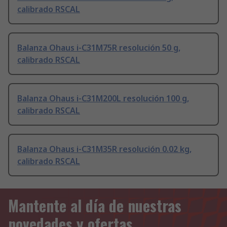
calibrado RSCAL
Balanza Ohaus i-C31M75R resolución 50 g,
calibrado RSCAL
Balanza Ohaus i-C31M200L resolución 100 g,
calibrado RSCAL
Balanza Ohaus i-C31M35R resolución 0.02 kg,
calibrado RSCAL
Mantente al día de nuestras
novedades y ofertas