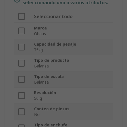
seleccionando uno o varios atributos.
Seleccionar todo
Marca
Ohaus
Capacidad de pesaje
75kg
Tipo de producto
Balanza
Tipo de escala
Balanza
Resolución
50 g
Conteo de piezas
No
Tipo de enchufe