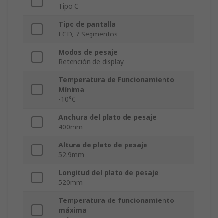
Tipo C
Tipo de pantalla
LCD, 7 Segmentos
Modos de pesaje
Retención de display
Temperatura de Funcionamiento
Mínima
-10°C
Anchura del plato de pesaje
400mm
Altura de plato de pesaje
52.9mm
Longitud del plato de pesaje
520mm
Temperatura de funcionamiento
máxima